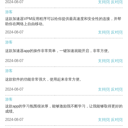
2024-08-07
支持
[0]
反对
[0]
游客
这款加速器VPM应用程序可以给你提供最高速度和安全性的连接，并帮
助你在网络上自由移动。
2024-08-07
支持
[0]
反对
[0]
游客
这款加速器app的操作非常简单，一键加速就能开启，非常方便。
2024-08-07
支持
[0]
反对
[0]
游客
这款软件的功能非常强大，使用起来非常方便。
2024-08-07
支持
[0]
反对
[0]
游客
这款app的学习氛围很浓厚，能够激励我不断学习，让我能够取得更好的
成绩。
2024-08-07
支持
[0]
反对
[0]