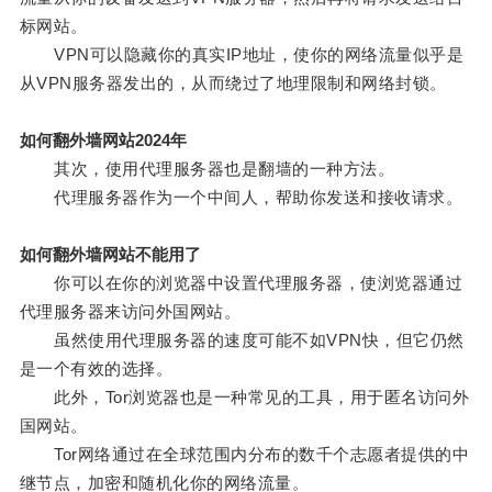
标网站。
VPN可以隐藏你的真实IP地址，使你的网络流量似乎是
从VPN服务器发出的，从而绕过了地理限制和网络封锁。
如何翻外墙网站2024年
其次，使用代理服务器也是翻墙的一种方法。
代理服务器作为一个中间人，帮助你发送和接收请求。
如何翻外墙网站不能用了
你可以在你的浏览器中设置代理服务器，使浏览器通过
代理服务器来访问外国网站。
虽然使用代理服务器的速度可能不如VPN快，但它仍然
是一个有效的选择。
此外，Tor浏览器也是一种常见的工具，用于匿名访问外
国网站。
Tor网络通过在全球范围内分布的数千个志愿者提供的中
继节点，加密和随机化你的网络流量。