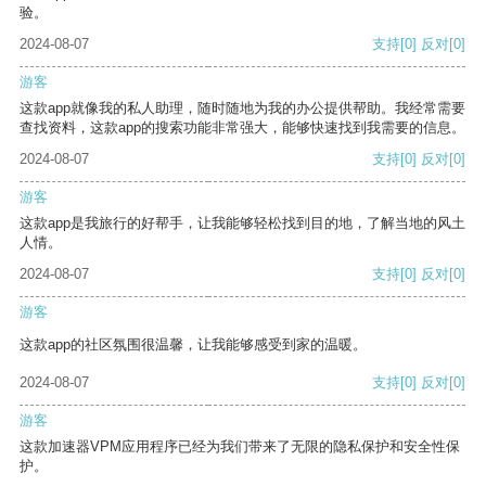
验。
2024-08-07
支持
[0]
反对
[0]
游客
这款app就像我的私人助理，随时随地为我的办公提供帮助。我经常需要
查找资料，这款app的搜索功能非常强大，能够快速找到我需要的信息。
2024-08-07
支持
[0]
反对
[0]
游客
这款app是我旅行的好帮手，让我能够轻松找到目的地，了解当地的风土
人情。
2024-08-07
支持
[0]
反对
[0]
游客
这款app的社区氛围很温馨，让我能够感受到家的温暖。
2024-08-07
支持
[0]
反对
[0]
游客
这款加速器VPM应用程序已经为我们带来了无限的隐私保护和安全性保
护。