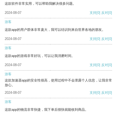
这款软件非常实用，可以帮助我解决很多问题。
2024-08-07
支持
[0]
反对
[0]
游客
这款app的用户群体非常庞大，我可以结识到来自世界各地的朋友。
2024-08-07
支持
[0]
反对
[0]
游客
这款app的游戏非常好玩，可以让我消磨时间。
2024-08-07
支持
[0]
反对
[0]
游客
这款加速器app的安全性很高，使用过程中不会泄露个人信息，让我非常
放心。
2024-08-07
支持
[0]
反对
[0]
游客
这款app的物流非常快捷，我下单后很快就能收到商品。