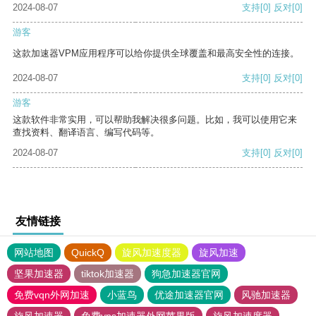
2024-08-07
支持
[0]
反对
[0]
游客
这款加速器VPM应用程序可以给你提供全球覆盖和最高安全性的连接。
2024-08-07
支持
[0]
反对
[0]
游客
这款软件非常实用，可以帮助我解决很多问题。比如，我可以使用它来
查找资料、翻译语言、编写代码等。
2024-08-07
支持
[0]
反对
[0]
友情链接
网站地图
QuickQ
旋风加速度器
旋风加速
坚果加速器
tiktok加速器
狗急加速器官网
免费vqn外网加速
小蓝鸟
优途加速器官网
风驰加速器