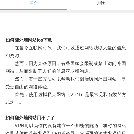
简介
排行
如何翻外墙网站ios下载
在当今互联网时代，我们可以通过网络获取大量的信息
和资源。
然而，因为某些原因，有些国家会限制或禁止访问外国
网站，从而限制了人们的信息获取和沟通。
然而，有一些方法可以帮助我们翻墙访问外国网站，享
受更自由的网络体验。
首先，使用虚拟私人网络（VPN）是最常见和有效的方
式之一。
如何翻外墙网站用不了了
VPN可以为你的设备建立一个加密的隧道，将你的网络
流量从你的设备发送到VPN服务器，然后再将请求发送给目