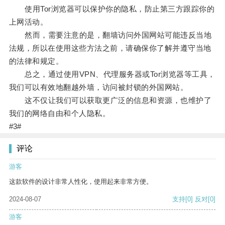
使用Tor浏览器可以保护你的隐私，防止第三方跟踪你的
上网活动。
然而，需要注意的是，翻墙访问外国网站可能违反当地
法规，所以在使用这些方法之前，请确保你了解并遵守当地
的法律和规定。
总之，通过使用VPN、代理服务器或Tor浏览器等工具，
我们可以有效地翻越外墙，访问被封锁的外国网站。
这不仅让我们可以获取更广泛的信息和资源，也维护了
我们的网络自由和个人隐私。
#3#
评论
游客
这款软件的设计非常人性化，使用起来非常方便。
2024-08-07
支持
[0]
反对
[0]
游客