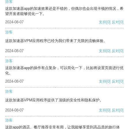
游客
这款加速器app的加速效果还是不错的，但偶尔也会出现卡顿的情况，希
望开发者能够优化一下。
2024-08-07
支持
[0]
反对
[0]
游客
这款加速器VPM应用程序已经为我们带来了无限的流畅体验。
2024-08-07
支持
[0]
反对
[0]
游客
这款加速器app的操作有点复杂，可以简化一下，比如将设置页面进行优
化。
2024-08-07
支持
[0]
反对
[0]
游客
这款加速器VPM应用程序提供了顶级的安全性和隐私保护。
2024-08-07
支持
[0]
反对
[0]
游客
这款app的酒店、餐厅推荐非常有用，让我能够享受到高品质的旅行体