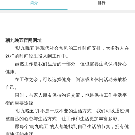
简介
排行
朝九晚五官网网址
‘朝九晚五’是现代社会常见的工作时间安排，大多数人在
这样的时间段里投入到工作中。
虽然工作是我们生活的一部分，但也需要注意保持身心
健康。
在工作之余，可以选择健身、阅读或者休闲活动来放松
自己。
同时，与家人朋友保持沟通交流，也是保持工作生活平
衡的重要途径。
‘朝九晚五’并不是一成不变的生活方式，我们可以通过调
整自己的心态与生活方式，让工作和生活更加丰富多彩。
愿每个‘朝九晚五’的人都能找到自己生活的节奏，拥有健
康快乐的生活。