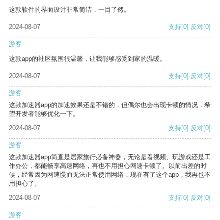
这款软件的界面设计非常简洁，一目了然。
2024-08-07
支持
[0]
反对
[0]
游客
这款app的社区氛围很温馨，让我能够感受到家的温暖。
2024-08-07
支持
[0]
反对
[0]
游客
这款加速器app的加速效果还是不错的，但偶尔也会出现卡顿的情况，希
望开发者能够优化一下。
2024-08-07
支持
[0]
反对
[0]
游客
这款加速器app简直是居家旅行必备神器，无论是看视频、玩游戏还是工
作办公，都能畅享高速网络，再也不用担心网速卡顿了。以前出差的时
候，经常因为网速慢而无法正常使用网络，现在有了这个app，我再也不
用担心了。
2024-08-07
支持
[0]
反对
[0]
游客