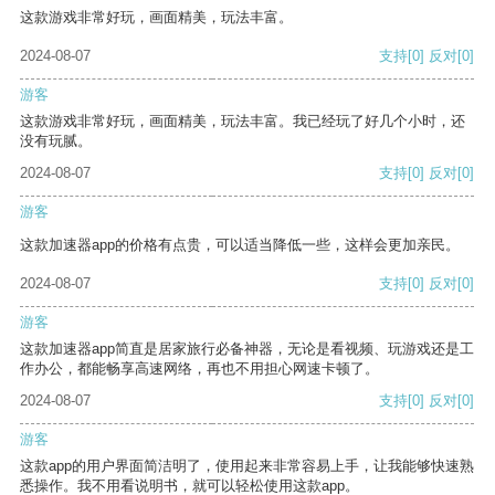
这款游戏非常好玩，画面精美，玩法丰富。
2024-08-07
支持
[0]
反对
[0]
游客
这款游戏非常好玩，画面精美，玩法丰富。我已经玩了好几个小时，还
没有玩腻。
2024-08-07
支持
[0]
反对
[0]
游客
这款加速器app的价格有点贵，可以适当降低一些，这样会更加亲民。
2024-08-07
支持
[0]
反对
[0]
游客
这款加速器app简直是居家旅行必备神器，无论是看视频、玩游戏还是工
作办公，都能畅享高速网络，再也不用担心网速卡顿了。
2024-08-07
支持
[0]
反对
[0]
游客
这款app的用户界面简洁明了，使用起来非常容易上手，让我能够快速熟
悉操作。我不用看说明书，就可以轻松使用这款app。