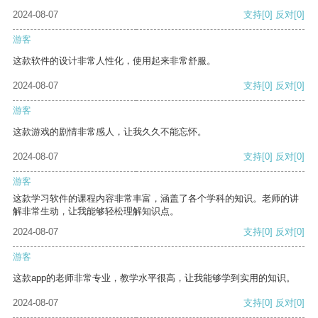
2024-08-07
支持
[0]
反对
[0]
游客
这款软件的设计非常人性化，使用起来非常舒服。
2024-08-07
支持
[0]
反对
[0]
游客
这款游戏的剧情非常感人，让我久久不能忘怀。
2024-08-07
支持
[0]
反对
[0]
游客
这款学习软件的课程内容非常丰富，涵盖了各个学科的知识。老师的讲
解非常生动，让我能够轻松理解知识点。
2024-08-07
支持
[0]
反对
[0]
游客
这款app的老师非常专业，教学水平很高，让我能够学到实用的知识。
2024-08-07
支持
[0]
反对
[0]