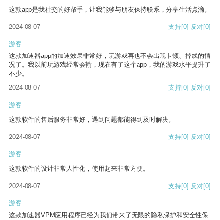
这款app是我社交的好帮手，让我能够与朋友保持联系，分享生活点滴。
2024-08-07
支持
[0]
反对
[0]
游客
这款加速器app的加速效果非常好，玩游戏再也不会出现卡顿、掉线的情
况了。我以前玩游戏经常会输，现在有了这个app，我的游戏水平提升了
不少。
2024-08-07
支持
[0]
反对
[0]
游客
这款软件的售后服务非常好，遇到问题都能得到及时解决。
2024-08-07
支持
[0]
反对
[0]
游客
这款软件的设计非常人性化，使用起来非常方便。
2024-08-07
支持
[0]
反对
[0]
游客
这款加速器VPM应用程序已经为我们带来了无限的隐私保护和安全性保