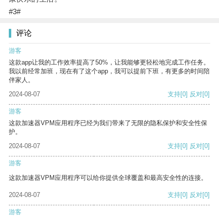
#3#
评论
游客
这款app让我的工作效率提高了50%，让我能够更轻松地完成工作任务。
我以前经常加班，现在有了这个app，我可以提前下班，有更多的时间陪
伴家人。
2024-08-07
支持
[0]
反对
[0]
游客
这款加速器VPM应用程序已经为我们带来了无限的隐私保护和安全性保
护。
2024-08-07
支持
[0]
反对
[0]
游客
这款加速器VPM应用程序可以给你提供全球覆盖和最高安全性的连接。
2024-08-07
支持
[0]
反对
[0]
游客