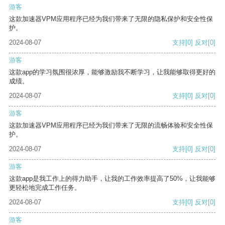
游客
这款加速器VPM应用程序已经为我们带来了无限的隐私保护和安全性保
护。
2024-08-07
支持
[0]
反对
[0]
游客
这款app的学习氛围很浓厚，能够激励我不断学习，让我能够取得更好的
成绩。
2024-08-07
支持
[0]
反对
[0]
游客
这款加速器VPM应用程序已经为我们带来了无限的流畅体验和安全性保
护。
2024-08-07
支持
[0]
反对
[0]
游客
这款app是我工作上的得力助手，让我的工作效率提高了50%，让我能够
更轻松地完成工作任务。
2024-08-07
支持
[0]
反对
[0]
游客