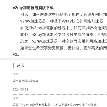
v2ray加速器电脑版下载
那么，如何解决这些问题呢？现在，有很多网络加速工
v2ray加速器是一种基于v2ray核心的网络加速
在使用v2ray加速器的过程中，我们可以轻松地实
此外，v2ray加速器还支持各种主流的游戏、音视
总之，v2ray加速器是一种高效而实用的网络加速
如果您也希望享受更流畅、更快速、更加高效的网络体
#3#
评论
游客
这个软件我非常喜欢
2024-08-08
游客
这款学习软件的社区氛围非常好，可以与其他学习者交流学习心得。