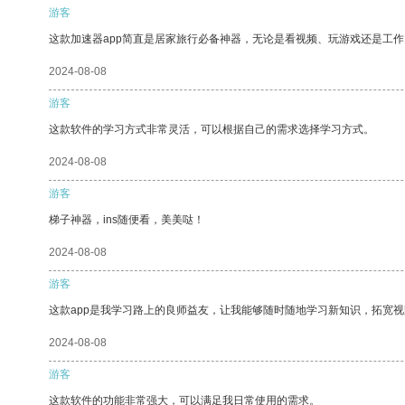
游客
这款加速器app简直是居家旅行必备神器，无论是看视频、玩游戏还是工
2024-08-08
游客
这款软件的学习方式非常灵活，可以根据自己的需求选择学习方式。
2024-08-08
游客
梯子神器，ins随便看，美美哒！
2024-08-08
游客
这款app是我学习路上的良师益友，让我能够随时随地学习新知识，拓宽视
2024-08-08
游客
这款软件的功能非常强大，可以满足我日常使用的需求。