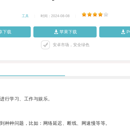
工具
|
时间：2024-08-08
|
卓下载
苹果下载
安卓市场，安全绿色
进行学习、工作与娱乐。
到种种问题，比如：网络延迟、断线、网速慢等等。