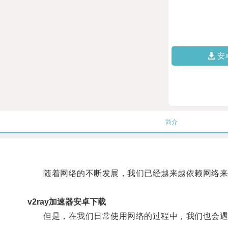
安
简介
随着网络的不断发展，我们已经越来越依赖网络来
v2ray加速器安卓下载
但是，在我们日常使用网络的过程中，我们也会遇