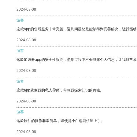
2024-08-08
游客
这款app的售后服务非常完善，遇到问题总是能够得到妥善解决，让我能
2024-08-08
游客
这款加速器app的安全性很高，使用过程中不会泄露个人信息，让我非常放
2024-08-08
游客
这款app就像我的私人导师，带领我探索知识的奥秘。
2024-08-08
游客
这款软件的操作非常简单，即使是小白也能快速上手。
2024-08-08