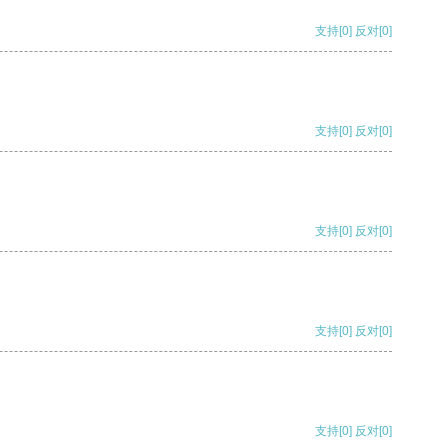
支持
[0]
反对
[0]
支持
[0]
反对
[0]
支持
[0]
反对
[0]
支持
[0]
反对
[0]
支持
[0]
反对
[0]