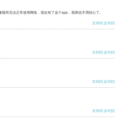
速慢而无法正常使用网络，现在有了这个app，我再也不用担心了。
支持
[0]
反对
[0]
支持
[0]
反对
[0]
支持
[0]
反对
[0]
支持
[0]
反对
[0]