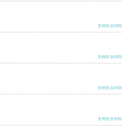
支持
[0]
反对
[0]
支持
[0]
反对
[0]
支持
[0]
反对
[0]
支持
[0]
反对
[0]