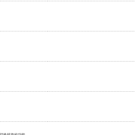
动切换线路的功能。