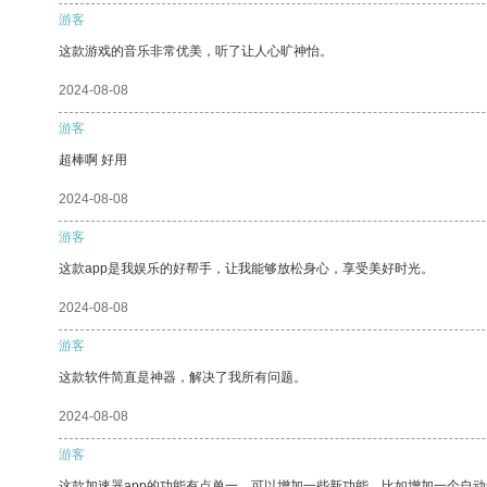
游客
这款游戏的音乐非常优美，听了让人心旷神怡。
2024-08-08
游客
超棒啊 好用
2024-08-08
游客
这款app是我娱乐的好帮手，让我能够放松身心，享受美好时光。
2024-08-08
游客
这款软件简直是神器，解决了我所有问题。
2024-08-08
游客
这款加速器app的功能有点单一，可以增加一些新功能，比如增加一个自