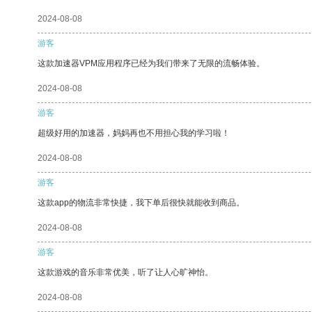
2024-08-08
游客
这款加速器VPM应用程序已经为我们带来了无限的流畅体验。
2024-08-08
游客
超级好用的加速器，妈妈再也不用担心我的学习啦！
2024-08-08
游客
这款app的物流非常快捷，我下单后很快就能收到商品。
2024-08-08
游客
这款游戏的音乐非常优美，听了让人心旷神怡。
2024-08-08