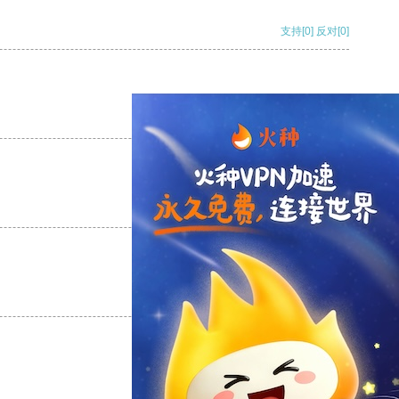
支持
[0]
反对
[0]
支持
[0]
反对
[0]
支持
[0]
反对
[0]
支持
[0]
反对
[0]
支持
[0]
反对
[0]