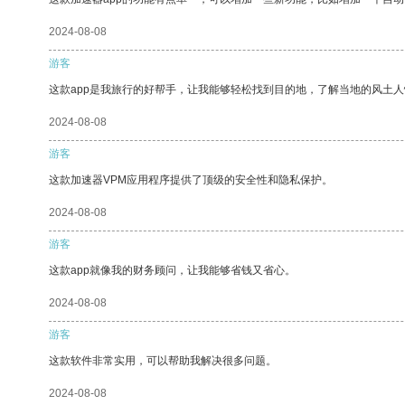
2024-08-08
游客
这款app是我旅行的好帮手，让我能够轻松找到目的地，了解当地的风土人
2024-08-08
游客
这款加速器VPM应用程序提供了顶级的安全性和隐私保护。
2024-08-08
游客
这款app就像我的财务顾问，让我能够省钱又省心。
2024-08-08
游客
这款软件非常实用，可以帮助我解决很多问题。
2024-08-08