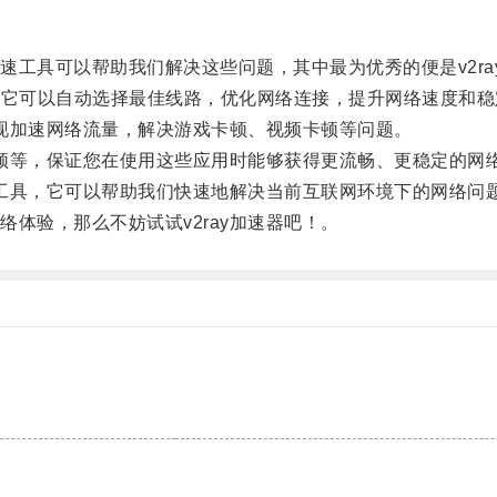
具可以帮助我们解决这些问题，其中最为优秀的便是v2ra
器，它可以自动选择最佳线路，优化网络连接，提升网络速度和
现加速网络流量，解决游戏卡顿、视频卡顿等问题。
频等，保证您在使用这些应用时能够获得更流畅、更稳定的网
工具，它可以帮助我们快速地解决当前互联网环境下的网络问
验，那么不妨试试v2ray加速器吧！。