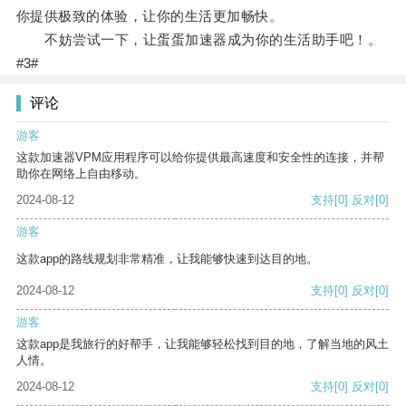
你提供极致的体验，让你的生活更加畅快。
不妨尝试一下，让蛋蛋加速器成为你的生活助手吧！。
#3#
评论
游客
这款加速器VPM应用程序可以给你提供最高速度和安全性的连接，并帮
助你在网络上自由移动。
2024-08-12
支持
[0]
反对
[0]
游客
这款app的路线规划非常精准，让我能够快速到达目的地。
2024-08-12
支持
[0]
反对
[0]
游客
这款app是我旅行的好帮手，让我能够轻松找到目的地，了解当地的风土
人情。
2024-08-12
支持
[0]
反对
[0]