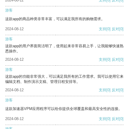
2024-08-12
支持
[0]
反对
[0]
游客
这款app的商品种类非常丰富，可以满足我所有的购物需求。
2024-08-12
支持
[0]
反对
[0]
游客
这款app的用户界面简洁明了，使用起来非常容易上手，让我能够快速熟
悉操作。
2024-08-12
支持
[0]
反对
[0]
游客
这款app的功能非常强大，可以满足我所有的工作需求。我可以使用它来
编辑文档、制作演示文稿、管理日程安排等。
2024-08-12
支持
[0]
反对
[0]
游客
这款加速器VPM应用程序可以给你提供全球覆盖和最高安全性的连接。
2024-08-12
支持
[0]
反对
[0]
游客