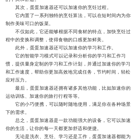
其次，蛋蛋加速器还可以加速你的烹饪过程。
它内置了一系列独特的烹饪算法，可以在短时间内为你
制作美味可口的饭菜。
不仅如此，它还能够根据不同食材的特点，加快烹饪过
程中的变换和调整，使得食物的口感更加鲜美。
此外，蛋蛋加速器还可以加速你的学习和工作。
它的智能学习模式可以记录和分析你的学习和工作习
惯，提供量身定制的学习和工作计划，并通过加速你的学习
和工作速度，帮助你更加高效地完成任务，节约时间，轻松
应对压力。
最后，蛋蛋加速器还拥有诸多其他功能，比如加速你的
运动训练、加速你的旅行行程等等。
它的小巧便携，可以随时随地使用，满足你在各种场景
下的需求。
总之，蛋蛋加速器是一款功能强大的设备，它可以加速
你的生活，让你的每一天都更加舒适和便捷。
无论是洗衣、烹饪、学习还是工作，蛋蛋加速器都能为