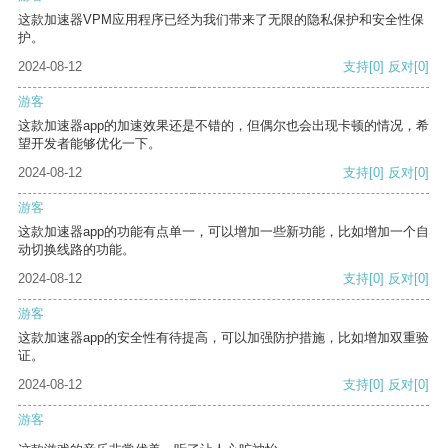
这款加速器VPM应用程序已经为我们带来了无限的隐私保护和安全性保
护。
2024-08-12
支持
[0]
反对
[0]
游客
这款加速器app的加速效果还是不错的，但偶尔也会出现卡顿的情况，希
望开发者能够优化一下。
2024-08-12
支持
[0]
反对
[0]
游客
这款加速器app的功能有点单一，可以增加一些新功能，比如增加一个自
动切换线路的功能。
2024-08-12
支持
[0]
反对
[0]
游客
这款加速器app的安全性有待提高，可以加强防护措施，比如增加双重验
证。
2024-08-12
支持
[0]
反对
[0]
游客