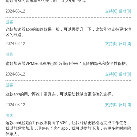
这款游戏的音乐非常优美，听了让人心旷神怡。
2024-08-12
支持
[0]
反对
[0]
游客
这款加速器app的加速效果一般，可以再提升一下，比如能够支持更多地
区的线路。
2024-08-12
支持
[0]
反对
[0]
游客
这款加速器VPM应用程序已经为我们带来了无限的隐私和安全性保护。
2024-08-12
支持
[0]
反对
[0]
游客
这款app的用户评论非常真实，可以帮助我做出更准确的选择。
2024-08-12
支持
[0]
反对
[0]
游客
这款app让我的工作效率提高了50%，让我能够更轻松地完成工作任务。
我以前经常加班，现在有了这个app，我可以提前下班，有更多的时间陪
伴家人。