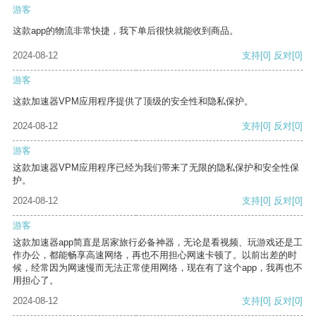
游客
这款app的物流非常快捷，我下单后很快就能收到商品。
2024-08-12
支持
[0]
反对
[0]
游客
这款加速器VPM应用程序提供了顶级的安全性和隐私保护。
2024-08-12
支持
[0]
反对
[0]
游客
这款加速器VPM应用程序已经为我们带来了无限的隐私保护和安全性保
护。
2024-08-12
支持
[0]
反对
[0]
游客
这款加速器app简直是居家旅行必备神器，无论是看视频、玩游戏还是工
作办公，都能畅享高速网络，再也不用担心网速卡顿了。以前出差的时
候，经常因为网速慢而无法正常使用网络，现在有了这个app，我再也不
用担心了。
2024-08-12
支持
[0]
反对
[0]