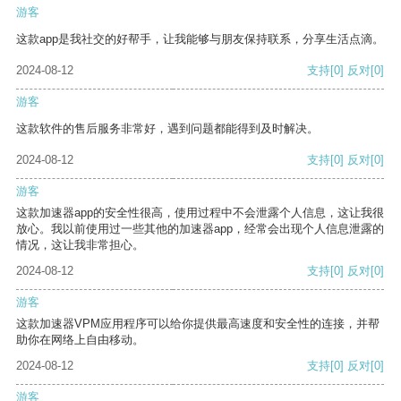
游客
这款app是我社交的好帮手，让我能够与朋友保持联系，分享生活点滴。
2024-08-12
支持
[0]
反对
[0]
游客
这款软件的售后服务非常好，遇到问题都能得到及时解决。
2024-08-12
支持
[0]
反对
[0]
游客
这款加速器app的安全性很高，使用过程中不会泄露个人信息，这让我很
放心。我以前使用过一些其他的加速器app，经常会出现个人信息泄露的
情况，这让我非常担心。
2024-08-12
支持
[0]
反对
[0]
游客
这款加速器VPM应用程序可以给你提供最高速度和安全性的连接，并帮
助你在网络上自由移动。
2024-08-12
支持
[0]
反对
[0]
游客