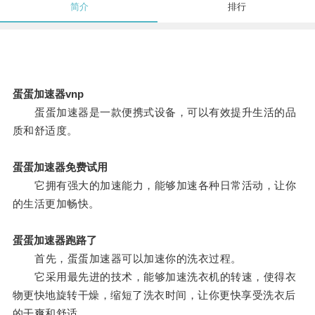
简介
排行
蛋蛋加速器vnp
蛋蛋加速器是一款便携式设备，可以有效提升生活的品
质和舒适度。
蛋蛋加速器免费试用
它拥有强大的加速能力，能够加速各种日常活动，让你
的生活更加畅快。
蛋蛋加速器跑路了
首先，蛋蛋加速器可以加速你的洗衣过程。
它采用最先进的技术，能够加速洗衣机的转速，使得衣
物更快地旋转干燥，缩短了洗衣时间，让你更快享受洗衣后
的干爽和舒适。