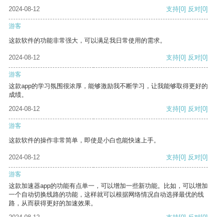
2024-08-12
支持
[0]
反对
[0]
游客
这款软件的功能非常强大，可以满足我日常使用的需求。
2024-08-12
支持
[0]
反对
[0]
游客
这款app的学习氛围很浓厚，能够激励我不断学习，让我能够取得更好的
成绩。
2024-08-12
支持
[0]
反对
[0]
游客
这款软件的操作非常简单，即使是小白也能快速上手。
2024-08-12
支持
[0]
反对
[0]
游客
这款加速器app的功能有点单一，可以增加一些新功能。比如，可以增加
一个自动切换线路的功能，这样就可以根据网络情况自动选择最优的线
路，从而获得更好的加速效果。