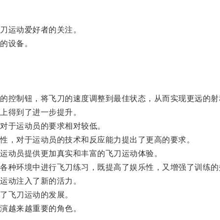
刀运动爱好者的关注。
的设备。
控制钮，将飞刀的速度调整到最佳状态，从而实现更远的射
上得到了进一步提升。
对于运动员的要求相对较低。
性，对于运动员的技术和反应能力提出了更高的要求。
运动员提供更加真实和丰富的飞刀运动体验。
种环境中进行飞刀练习，既提高了娱乐性，又增强了训练的
运动注入了新的活力。
了飞刀运动的发展。
演越来越重要的角色。