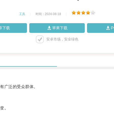
工具
|
时间：2024-08-18
|
卓下载
苹果下载
安卓市场，安全绿色
有广泛的受众群体。
变。