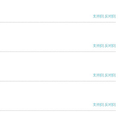
支持
[0]
反对
[0]
支持
[0]
反对
[0]
支持
[0]
反对
[0]
支持
[0]
反对
[0]