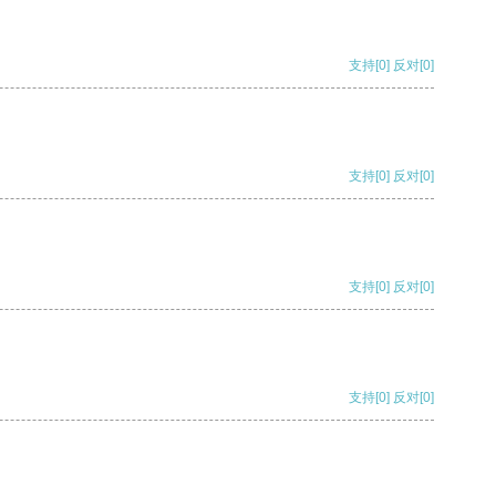
支持
[0]
反对
[0]
支持
[0]
反对
[0]
支持
[0]
反对
[0]
支持
[0]
反对
[0]