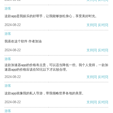
游客
这款app是我娱乐的好帮手，让我能够放松身心，享受美好时光。
2024-08-22
支持
[0]
反对
[0]
游客
我喜欢这个软件 作者加油
2024-08-22
支持
[0]
反对
[0]
游客
这款加速器app的价格有点贵，可以适当降低一些。我个人觉得，一款加
速器app的价格应该在50元以下才比较合理。
2024-08-22
支持
[0]
反对
[0]
游客
这款app就像我的私人导游，带我领略世界各地的美景。
2024-08-22
支持
[0]
反对
[0]
游客