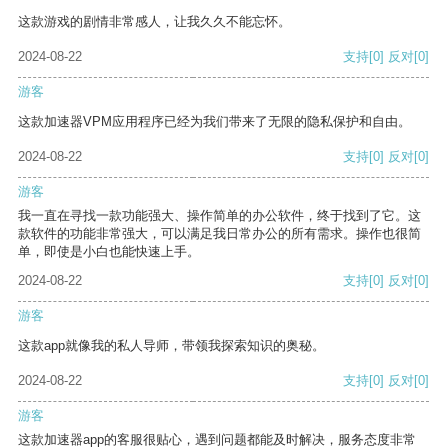
这款游戏的剧情非常感人，让我久久不能忘怀。
2024-08-22
支持
[0]
反对
[0]
游客
这款加速器VPM应用程序已经为我们带来了无限的隐私保护和自由。
2024-08-22
支持
[0]
反对
[0]
游客
我一直在寻找一款功能强大、操作简单的办公软件，终于找到了它。这
款软件的功能非常强大，可以满足我日常办公的所有需求。操作也很简
单，即使是小白也能快速上手。
2024-08-22
支持
[0]
反对
[0]
游客
这款app就像我的私人导师，带领我探索知识的奥秘。
2024-08-22
支持
[0]
反对
[0]
游客
这款加速器app的客服很贴心，遇到问题都能及时解决，服务态度非常