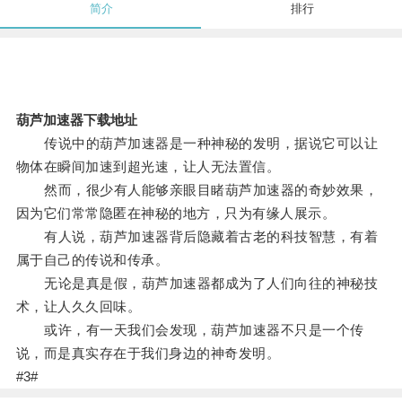
简介
排行
葫芦加速器下载地址
传说中的葫芦加速器是一种神秘的发明，据说它可以让
物体在瞬间加速到超光速，让人无法置信。
然而，很少有人能够亲眼目睹葫芦加速器的奇妙效果，
因为它们常常隐匿在神秘的地方，只为有缘人展示。
有人说，葫芦加速器背后隐藏着古老的科技智慧，有着
属于自己的传说和传承。
无论是真是假，葫芦加速器都成为了人们向往的神秘技
术，让人久久回味。
或许，有一天我们会发现，葫芦加速器不只是一个传
说，而是真实存在于我们身边的神奇发明。
#3#