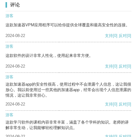
评论
游客
这款加速器VPM应用程序可以给你提供全球覆盖和最高安全性的连接。
2024-08-22
支持
[0]
反对
[0]
游客
这款软件的设计非常人性化，使用起来非常方便。
2024-08-22
支持
[0]
反对
[0]
游客
这款加速器app的安全性很高，使用过程中不会泄露个人信息，这让我很
放心。我以前使用过一些其他的加速器app，经常会出现个人信息泄露的
情况，这让我非常担心。
2024-08-22
支持
[0]
反对
[0]
游客
这款学习软件的课程内容非常丰富，涵盖了各个学科的知识。老师的讲
解非常生动，让我能够轻松理解知识点。
2024-08-22
支持
[0]
反对
[0]