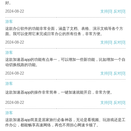
好。
2024-08-22
支持
[0]
反对
[0]
游客
这款办公软件的功能非常全面，涵盖了文档、表格、演示文稿等各个方
面。我可以使用它来完成日常办公的所有任务，非常方便。
2024-08-22
支持
[0]
反对
[0]
游客
这款加速器app的功能有点单一，可以增加一些新功能，比如增加一个自
动切换线路的功能。
2024-08-22
支持
[0]
反对
[0]
游客
这款加速器app的操作非常简单，一键加速就能开启，非常方便。
2024-08-22
支持
[0]
反对
[0]
游客
这款加速器app简直是居家旅行必备神器，无论是看视频、玩游戏还是工
作办公，都能畅享高速网络，再也不用担心网速卡顿了。