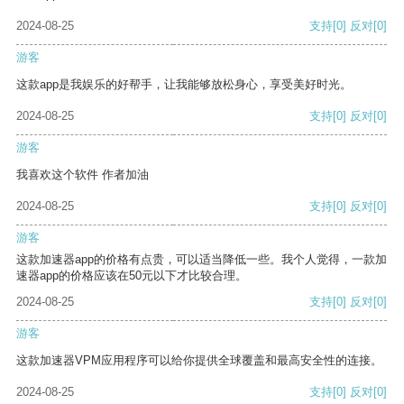
2024-08-25
支持
[0]
反对
[0]
游客
这款app是我娱乐的好帮手，让我能够放松身心，享受美好时光。
2024-08-25
支持
[0]
反对
[0]
游客
我喜欢这个软件 作者加油
2024-08-25
支持
[0]
反对
[0]
游客
这款加速器app的价格有点贵，可以适当降低一些。我个人觉得，一款加
速器app的价格应该在50元以下才比较合理。
2024-08-25
支持
[0]
反对
[0]
游客
这款加速器VPM应用程序可以给你提供全球覆盖和最高安全性的连接。
2024-08-25
支持
[0]
反对
[0]