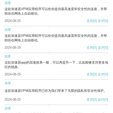
游客
这款加速器VPM应用程序可以给你提供最高速度和安全性的连接，并帮
助你在网络上自由移动。
2024-08-25
支持
[0]
反对
[0]
游客
这款加速器VPM应用程序可以给你提供最高速度和安全性的连接，并帮
助你在网络上自由移动。
2024-08-25
支持
[0]
反对
[0]
游客
这款加速器app的加速效果一般，可以再提升一下，比如能够支持更多地
区的线路。
2024-08-25
支持
[0]
反对
[0]
游客
这款加速器VPM应用程序已经为我们带来了无限的隐私和安全性保护。
2024-08-25
支持
[0]
反对
[0]
游客