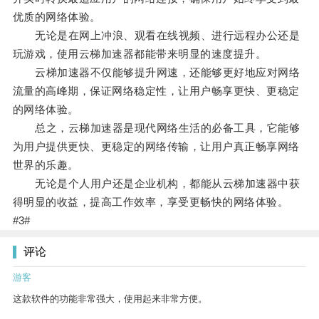
优质的网络体验。
无论是在网上冲浪、观看在线视频、进行远程办公还是
玩游戏，使用云梯加速器都能带来明显的速度提升。
云梯加速器不仅能够提升网速，还能够更好地应对网络
流量的高峰期，保证网络稳定性，让用户畅享更快、更稳定
的网络体验。
总之，云梯加速器是现代网络生活的必备工具，它能够
为用户提供更快、更稳定的网络传输，让用户真正畅享网络
世界的乐趣。
无论是个人用户还是企业机构，都能从云梯加速器中获
得明显的收益，提高工作效率，享受更畅快的网络体验。
#3#
评论
游客
这款软件的功能非常强大，使用起来非常方便。