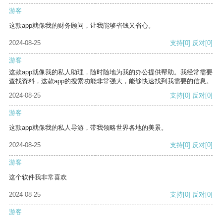
游客
这款app就像我的财务顾问，让我能够省钱又省心。
2024-08-25
支持
[0]
反对
[0]
游客
这款app就像我的私人助理，随时随地为我的办公提供帮助。我经常需要
查找资料，这款app的搜索功能非常强大，能够快速找到我需要的信息。
2024-08-25
支持
[0]
反对
[0]
游客
这款app就像我的私人导游，带我领略世界各地的美景。
2024-08-25
支持
[0]
反对
[0]
游客
这个软件我非常喜欢
2024-08-25
支持
[0]
反对
[0]
游客