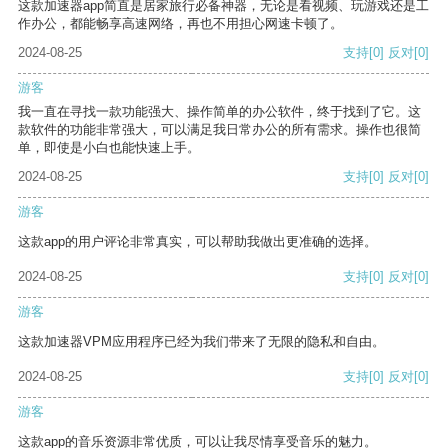
这款加速器app简直是居家旅行必备神器，无论是看视频、玩游戏还是工
作办公，都能畅享高速网络，再也不用担心网速卡顿了。
2024-08-25
支持
[0]
反对
[0]
游客
我一直在寻找一款功能强大、操作简单的办公软件，终于找到了它。这
款软件的功能非常强大，可以满足我日常办公的所有需求。操作也很简
单，即使是小白也能快速上手。
2024-08-25
支持
[0]
反对
[0]
游客
这款app的用户评论非常真实，可以帮助我做出更准确的选择。
2024-08-25
支持
[0]
反对
[0]
游客
这款加速器VPM应用程序已经为我们带来了无限的隐私和自由。
2024-08-25
支持
[0]
反对
[0]
游客
这款app的音乐资源非常优质，可以让我尽情享受音乐的魅力。