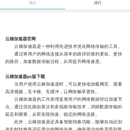
简介
排行
云梯加速器官网
云梯加速器是一种利用先进技术优化网络传输的工具。
通过将用户的网络连接从原本的路径切换到更短、更快
的路径，加速数据传输过程，从而提升网络速度。
云梯加速器pc版下载
当用户使用云梯加速器时，可以更快地加载网页、观看
高清视频，无卡顿、无缓冲，让网络畅享更快。
云梯加速器的工作原理是将用户的网络数据经过加速节
点，通过优化路由算法和多线路传输技术，消除数据传输的
延迟和拥塞，从而实现快速、稳定的网络连接。
此外，云梯加速器还具备智能转换功能，能够自动识别
并实时转换最适应用户的网络连接，确保用户始终享受到最