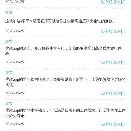
2024-08-25
支持
[0]
反对
[0]
游客
这款加速器VPM应用程序可以给你提供最高速度和安全性的连接。
2024-08-25
支持
[0]
反对
[0]
游客
这款app的酒店、餐厅推荐非常有用，让我能够享受到高品质的旅行体
验。
2024-08-25
支持
[0]
反对
[0]
游客
这款app的学习氛围很浓厚，能够激励我不断学习，让我能够取得更好的
成绩。
2024-08-25
支持
[0]
反对
[0]
游客
这款app的功能非常强大，可以满足我所有的工作需求，让我能够在工作
中游刃有余。
2024-08-25
支持
[0]
反对
[0]