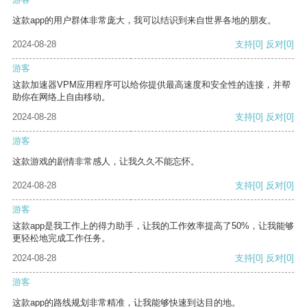
这款app的用户群体非常庞大，我可以结识到来自世界各地的朋友。
2024-08-28
支持
[0]
反对
[0]
游客
这款加速器VPM应用程序可以给你提供最高速度和安全性的连接，并帮
助你在网络上自由移动。
2024-08-28
支持
[0]
反对
[0]
游客
这款游戏的剧情非常感人，让我久久不能忘怀。
2024-08-28
支持
[0]
反对
[0]
游客
这款app是我工作上的得力助手，让我的工作效率提高了50%，让我能够
更轻松地完成工作任务。
2024-08-28
支持
[0]
反对
[0]
游客
这款app的路线规划非常精准，让我能够快速到达目的地。