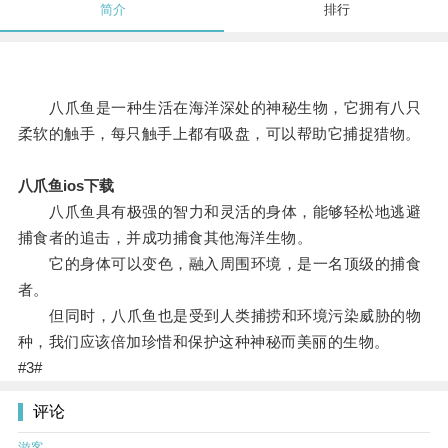
简介
排行
八爪鱼是一种生活在海洋深处的神秘生物，它拥有八只
柔软的触手，每只触手上都有吸盘，可以帮助它捕捉猎物。
八爪鱼ios下载
八爪鱼具有极强的智力和灵活的身体，能够轻松地逃避
捕食者的追击，并成功捕食其他海洋生物。
它的身体可以变色，融入周围环境，是一名顶级的捕食
者。
但同时，八爪鱼也是受到人类捕捞和环境污染威胁的物
种，我们应该倍加珍惜和保护这种神秘而美丽的生物。
#3#
评论
游客