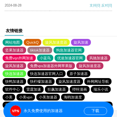
2024-08-28
支持
[0]
反对
[0]
友情链接
网站地图
QuickQ
旋风加速度器
旋风加速
坚果加速器
tiktok加速器
狗急加速器官网
免费vqn外网加速
小蓝鸟
优途加速器官网
风驰加速器
旋风加速器
免费vps加速器外网苹果版
旋风加速度器
快连加速器
快连加速器官网入口
原子加速器
快鸭加速器
快柠檬加速器
旋风加速度器
外网网址导航
软件中心
雷霆加速
狂飙加速器
哔咔漫画
瑞乐小说
小美
小美vpn
小美加速器
海鸥加速度
雷霆加速版ins
雷霆加速下载
海鸥加速器下载
雷霆加速
永久免费使用的加速器
下载