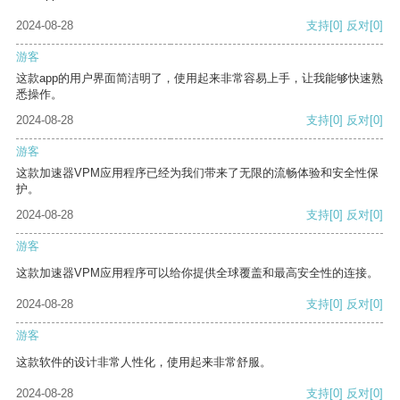
2024-08-28
支持
[0]
反对
[0]
游客
这款app的用户界面简洁明了，使用起来非常容易上手，让我能够快速熟
悉操作。
2024-08-28
支持
[0]
反对
[0]
游客
这款加速器VPM应用程序已经为我们带来了无限的流畅体验和安全性保
护。
2024-08-28
支持
[0]
反对
[0]
游客
这款加速器VPM应用程序可以给你提供全球覆盖和最高安全性的连接。
2024-08-28
支持
[0]
反对
[0]
游客
这款软件的设计非常人性化，使用起来非常舒服。
2024-08-28
支持
[0]
反对
[0]