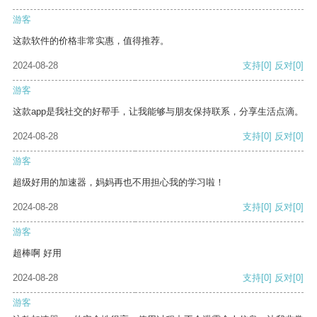
游客
这款软件的价格非常实惠，值得推荐。
2024-08-28
支持
[0]
反对
[0]
游客
这款app是我社交的好帮手，让我能够与朋友保持联系，分享生活点滴。
2024-08-28
支持
[0]
反对
[0]
游客
超级好用的加速器，妈妈再也不用担心我的学习啦！
2024-08-28
支持
[0]
反对
[0]
游客
超棒啊 好用
2024-08-28
支持
[0]
反对
[0]
游客