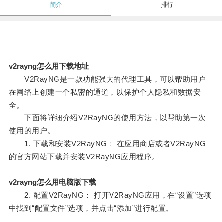
简介
排行
v2rayng怎么用下载地址
V2RayNG是一款功能强大的代理工具，可以帮助用户
在网络上创建一个私密的通道，以保护个人隐私和数据安
全。
下面将详细介绍V2RayNG的使用方法，以帮助第一次
使用的用户。
1. 下载和安装V2RayNG： 在应用商店或者V2RayNG
的官方网站下载并安装V2RayNG应用程序。
v2rayng怎么用电脑版下载
2. 配置V2RayNG： 打开V2RayNG应用，在“设置”选项
中找到“配置文件”选项，并点击“添加”进行配置。