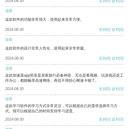
2024-08-30
支持
[0]
反对
[0]
游客
这款软件的功能非常强大，使用起来非常方便。
2024-08-30
支持
[0]
反对
[0]
游客
这款软件的设计非常人性化，使用起来非常舒服。
2024-08-30
支持
[0]
反对
[0]
游客
这款加速器app简直是居家旅行必备神器，无论是看视频、玩游戏还是工
作办公，都能畅享高速网络，再也不用担心网速卡顿了。
2024-08-30
支持
[0]
反对
[0]
游客
这款学习软件的学习方式非常灵活，可以根据自己的需求选择学习方
式。我可以根据自己的时间安排学习进度。
2024-08-30
支持
[0]
反对
[0]