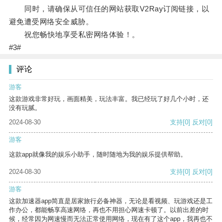
同时，请确保从可信任的网站获取V2Ray订阅链接，以
避免遭受网络安全威胁。
祝您畅快地享受私密网络体验！。
#3#
评论
游客
这款游戏非常好玩，画面精美，玩法丰富。我已经玩了好几个小时，还
没有玩腻。
2024-08-30
支持
[0]
反对
[0]
游客
这款app就像我的娱乐小助手，随时随地为我的娱乐提供帮助。
2024-08-30
支持
[0]
反对
[0]
游客
这款加速器app简直是居家旅行必备神器，无论是看视频、玩游戏还是工
作办公，都能畅享高速网络，再也不用担心网速卡顿了。以前出差的时
候，经常因为网速慢而无法正常使用网络，现在有了这个app，我再也不