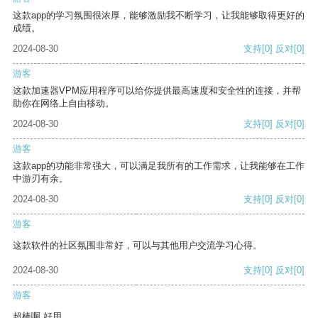
这款app的学习氛围很浓厚，能够激励我不断学习，让我能够取得更好的
成绩。
2024-08-30
支持
[0]
反对
[0]
游客
这款加速器VPM应用程序可以给你提供最高速度和安全性的连接，并帮
助你在网络上自由移动。
2024-08-30
支持
[0]
反对
[0]
游客
这款app的功能非常强大，可以满足我所有的工作需求，让我能够在工作
中游刃有余。
2024-08-30
支持
[0]
反对
[0]
游客
这款软件的社区氛围非常好，可以与其他用户交流学习心得。
2024-08-30
支持
[0]
反对
[0]
游客
超棒啊 好用