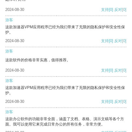
2024-08-30
支持
[0]
反对
[0]
游客
这款加速器VPM应用程序已经为我们带来了无限的隐私保护和安全性保
护。
2024-08-30
支持
[0]
反对
[0]
游客
这款软件的价格非常实惠，值得推荐。
2024-08-30
支持
[0]
反对
[0]
游客
这款加速器VPM应用程序已经为我们带来了无限的隐私保护和安全性保
护。
2024-08-30
支持
[0]
反对
[0]
游客
这款办公软件的功能非常全面，涵盖了文档、表格、演示文稿等各个方
面。我可以使用它来完成日常办公的所有任务，非常方便。