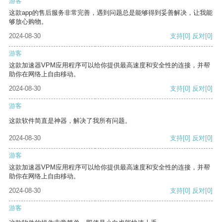
游客
这款app的售后服务非常完善，遇到问题总是能够得到妥善解决，让我能
够放心购物。
2024-08-30
支持
[0]
反对
[0]
游客
这款加速器VPM应用程序可以给你提供最高速度和安全性的连接，并帮
助你在网络上自由移动。
2024-08-30
支持
[0]
反对
[0]
游客
这款软件简直是神器，解决了我所有问题。
2024-08-30
支持
[0]
反对
[0]
游客
这款加速器VPM应用程序可以给你提供最高速度和安全性的连接，并帮
助你在网络上自由移动。
2024-08-30
支持
[0]
反对
[0]
游客