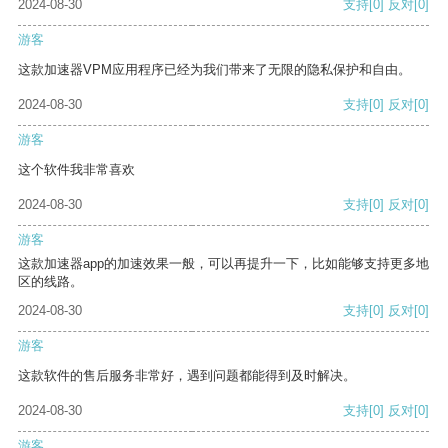
2024-08-30
支持
[0]
反对
[0]
游客
这款加速器VPM应用程序已经为我们带来了无限的隐私保护和自由。
2024-08-30
支持
[0]
反对
[0]
游客
这个软件我非常喜欢
2024-08-30
支持
[0]
反对
[0]
游客
这款加速器app的加速效果一般，可以再提升一下，比如能够支持更多地
区的线路。
2024-08-30
支持
[0]
反对
[0]
游客
这款软件的售后服务非常好，遇到问题都能得到及时解决。
2024-08-30
支持
[0]
反对
[0]
游客