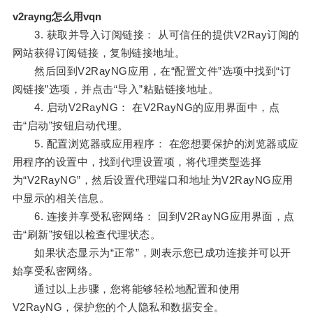
v2rayng怎么用vqn
3. 获取并导入订阅链接： 从可信任的提供V2Ray订阅的
网站获得订阅链接，复制链接地址。
然后回到V2RayNG应用，在“配置文件”选项中找到“订
阅链接”选项，并点击“导入”粘贴链接地址。
4. 启动V2RayNG： 在V2RayNG的应用界面中，点
击“启动”按钮启动代理。
5. 配置浏览器或应用程序： 在您想要保护的浏览器或应
用程序的设置中，找到代理设置项，将代理类型选择
为“V2RayNG”，然后设置代理端口和地址为V2RayNG应用
中显示的相关信息。
6. 连接并享受私密网络： 回到V2RayNG应用界面，点
击“刷新”按钮以检查代理状态。
如果状态显示为“正常”，则表示您已成功连接并可以开
始享受私密网络。
通过以上步骤，您将能够轻松地配置和使用
V2RayNG，保护您的个人隐私和数据安全。