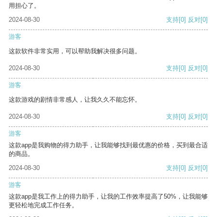
用担心了。
2024-08-30
支持
[0]
反对
[0]
游客
这款软件非常实用，可以帮助我解决很多问题。
2024-08-30
支持
[0]
反对
[0]
游客
这款游戏的剧情非常感人，让我久久不能忘怀。
2024-08-30
支持
[0]
反对
[0]
游客
这款app是我购物的得力助手，让我能够找到最优惠的价格，买到最合适
的商品。
2024-08-30
支持
[0]
反对
[0]
游客
这款app是我工作上的得力助手，让我的工作效率提高了50%，让我能够
更轻松地完成工作任务。