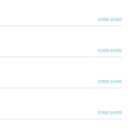
支持
[0]
反对
[0]
支持
[0]
反对
[0]
支持
[0]
反对
[0]
支持
[0]
反对
[0]