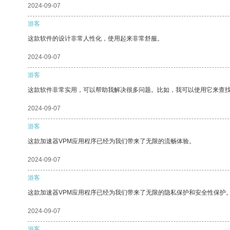
2024-09-07
游客
这款软件的设计非常人性化，使用起来非常舒服。
2024-09-07
游客
这款软件非常实用，可以帮助我解决很多问题。比如，我可以使用它来查
2024-09-07
游客
这款加速器VPM应用程序已经为我们带来了无限的流畅体验。
2024-09-07
游客
这款加速器VPM应用程序已经为我们带来了无限的隐私保护和安全性保护
2024-09-07
游客