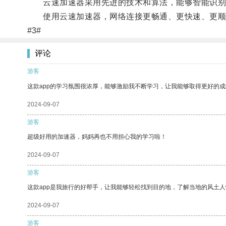
云速加速器采用先进的技术和算法，能够智能识别并
使用云速加速器，网络连接更畅通、更快速、更顺
#3#
评论
游客
这款app的学习氛围很浓厚，能够激励我不断学习，让我能够取得更好的成
2024-09-07
游客
超级好用的加速器，妈妈再也不用担心我的学习啦！
2024-09-07
游客
这款app是我旅行的好帮手，让我能够轻松找到目的地，了解当地的风土人
2024-09-07
游客