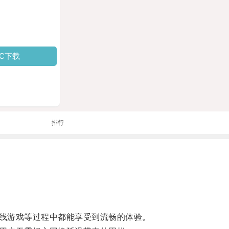
PC下载
排行
线游戏等过程中都能享受到流畅的体验。