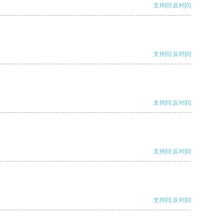
支持
[0]
反对
[0]
支持
[0]
反对
[0]
支持
[0]
反对
[0]
支持
[0]
反对
[0]
支持
[0]
反对
[0]