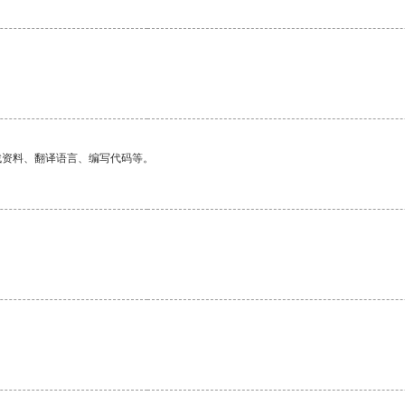
找资料、翻译语言、编写代码等。
。