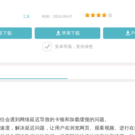
工具
|
时间：2024-09-07
|
卓下载
苹果下载
安卓市场，安全绿色
往会遇到网络延迟导致的卡顿和加载缓慢的问题。
度，解决延迟问题，让用户在浏览网页、观看视频、进行在