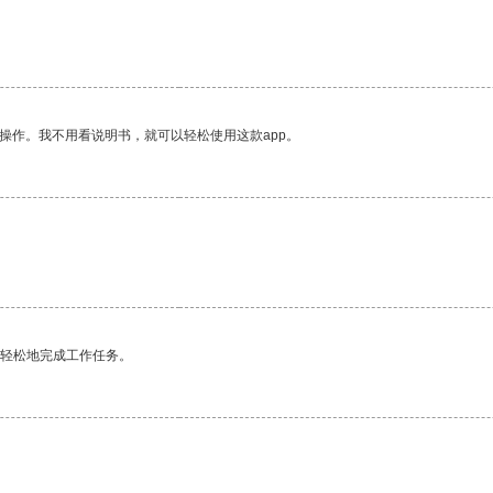
操作。我不用看说明书，就可以轻松使用这款app。
更轻松地完成工作任务。