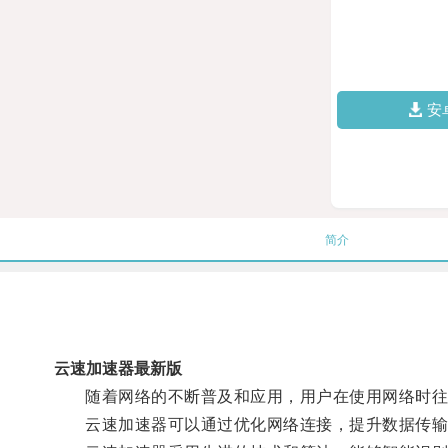
安
简介
云速加速器最新版
随着网络的不断普及和应用，用户在使用网络时往
云速加速器可以通过优化网络连接，提升数据传输速