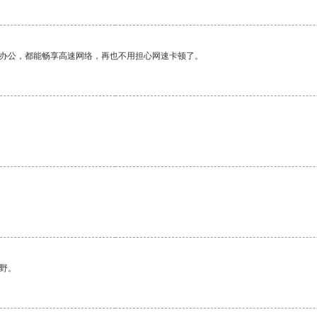
作办公，都能畅享高速网络，再也不用担心网速卡顿了。
野。