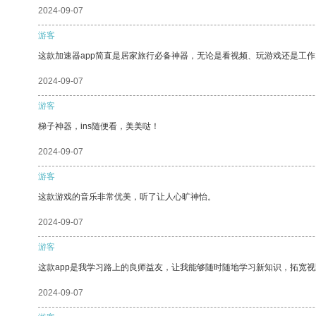
2024-09-07
游客
这款加速器app简直是居家旅行必备神器，无论是看视频、玩游戏还是工
2024-09-07
游客
梯子神器，ins随便看，美美哒！
2024-09-07
游客
这款游戏的音乐非常优美，听了让人心旷神怡。
2024-09-07
游客
这款app是我学习路上的良师益友，让我能够随时随地学习新知识，拓宽视
2024-09-07