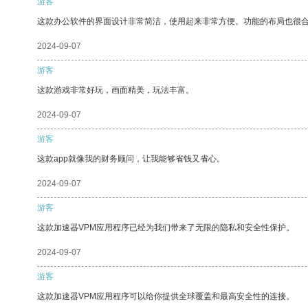
游客
这款办公软件的界面设计非常简洁，使用起来非常方便。功能的布局也很
2024-09-07
游客
这款游戏非常好玩，画面精美，玩法丰富。
2024-09-07
游客
这款app就像我的财务顾问，让我能够省钱又省心。
2024-09-07
游客
这款加速器VPM应用程序已经为我们带来了无限的隐私和安全性保护。
2024-09-07
游客
这款加速器VPM应用程序可以给你提供全球覆盖和最高安全性的连接。