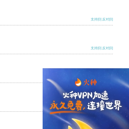
支持
[0]
反对
[0]
支持
[0]
反对
[0]
支持
[0]
反对
[0]
支持
[0]
反对
[0]