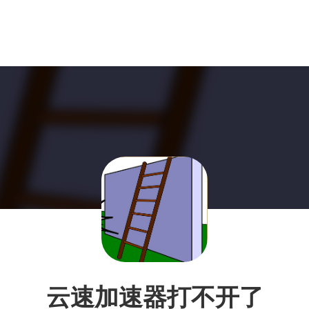
云速加速器打不开了