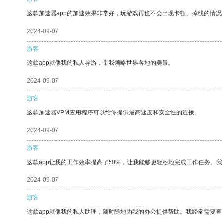
这款加速器app的加速效果非常好，玩游戏再也不会出现卡顿、掉线的情况
2024-09-07
游客
这款app就像我的私人导游，带我领略世界各地的美景。
2024-09-07
游客
这款加速器VPM应用程序可以给你提供最高速度和安全性的连接。
2024-09-07
游客
这款app让我的工作效率提高了50%，让我能够更轻松地完成工作任务。
2024-09-07
游客
这款app就像我的私人助理，随时随地为我的办公提供帮助。我经常需要查