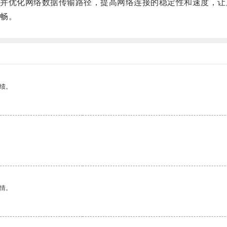
优化网络数据传输路径，提高网络连接的稳定性和速度，让
畅。
绩。
情。