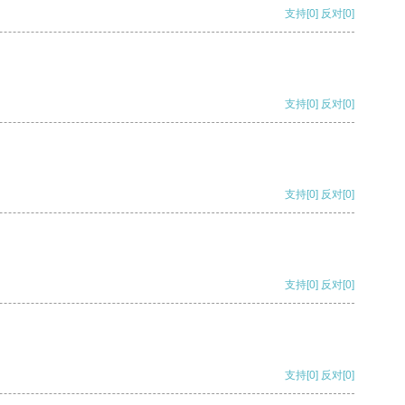
支持
[0]
反对
[0]
支持
[0]
反对
[0]
支持
[0]
反对
[0]
支持
[0]
反对
[0]
支持
[0]
反对
[0]