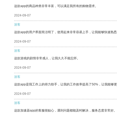
这款app的商品种类非常丰富，可以满足我所有的购物需求。
2024-09-07
游客
这款app的用户界面简洁明了，使用起来非常容易上手，让我能够快速熟悉
2024-09-07
游客
这款游戏的剧情非常感人，让我久久不能忘怀。
2024-09-07
游客
这款app是我工作上的得力助手，让我的工作效率提高了50%，让我能够
2024-09-07
游客
这款加速器app的客服很贴心，遇到问题都能及时解决，服务态度非常好。