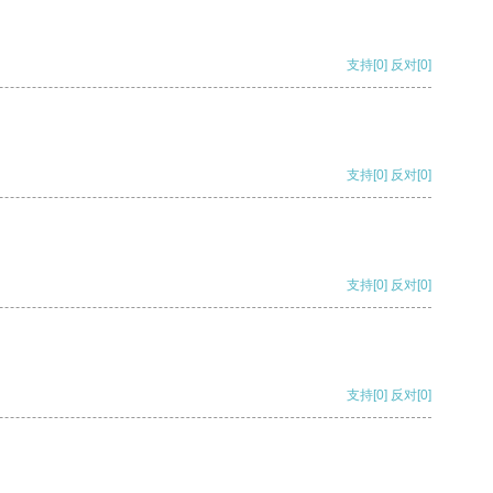
支持
[0]
反对
[0]
支持
[0]
反对
[0]
支持
[0]
反对
[0]
支持
[0]
反对
[0]