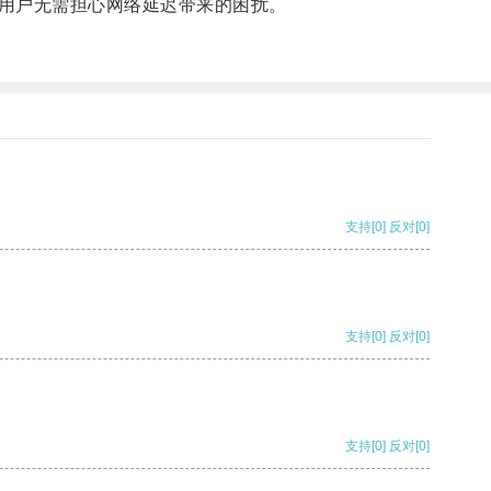
用户无需担心网络延迟带来的困扰。
支持
[0]
反对
[0]
支持
[0]
反对
[0]
支持
[0]
反对
[0]