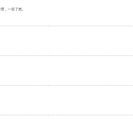
合理，一目了然。