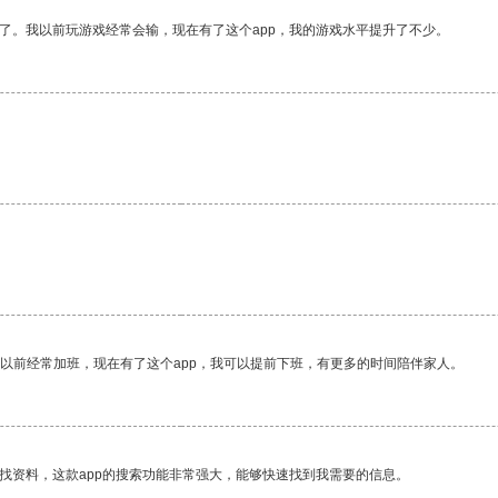
了。我以前玩游戏经常会输，现在有了这个app，我的游戏水平提升了不少。
我以前经常加班，现在有了这个app，我可以提前下班，有更多的时间陪伴家人。
找资料，这款app的搜索功能非常强大，能够快速找到我需要的信息。