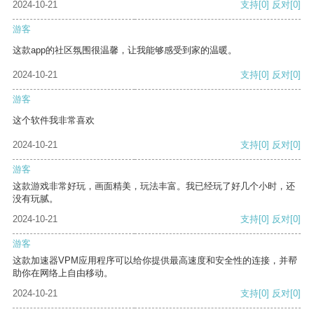
2024-10-21
支持
[0]
反对
[0]
游客
这款app的社区氛围很温馨，让我能够感受到家的温暖。
2024-10-21
支持
[0]
反对
[0]
游客
这个软件我非常喜欢
2024-10-21
支持
[0]
反对
[0]
游客
这款游戏非常好玩，画面精美，玩法丰富。我已经玩了好几个小时，还
没有玩腻。
2024-10-21
支持
[0]
反对
[0]
游客
这款加速器VPM应用程序可以给你提供最高速度和安全性的连接，并帮
助你在网络上自由移动。
2024-10-21
支持
[0]
反对
[0]