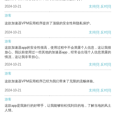
2024-10-21
支持
[0]
反对
[0]
游客
这款加速器VPM应用程序提供了顶级的安全性和隐私保护。
2024-10-21
支持
[0]
反对
[0]
游客
这款加速器app的安全性很高，使用过程中不会泄露个人信息，这让我很
放心。我以前使用过一些其他的加速器app，经常会出现个人信息泄露的
情况，这让我非常担心。
2024-10-21
支持
[0]
反对
[0]
游客
这款加速器VPM应用程序已经为我们带来了无限的流畅体验。
2024-10-21
支持
[0]
反对
[0]
游客
这款app是我旅行的好帮手，让我能够轻松找到目的地，了解当地的风土
人情。