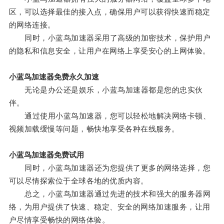
区，可以选择最佳的接入点，确保用户可以获得快速而稳定
的网络连接。
同时，小蓝鸟加速器采用了高级的加密技术，保护用户
的隐私和信息安全，让用户在网络上享受安心的上网体验。
小蓝鸟加速器免费永久加速
无论是办公还是娱乐，小蓝鸟加速器都是您的忠实伙
伴。
通过使用小蓝鸟加速器，您可以轻松地解决网络卡顿、
视频加载缓慢等问题，畅快地享受各种在线服务。
小蓝鸟加速器免费试用
同时，小蓝鸟加速器还为您提供了更多的网络选择，您
可以尽情探索位于全球各地的优质内容。
总之，小蓝鸟加速器通过先进的技术和强大的服务器网
络，为用户提供了快速、稳定、安全的网络加速服务，让用
户尽情享受畅快的网络体验。