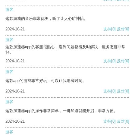
游客
这款游戏的音乐非常优美，听了让人心旷神怡。
2024-10-21
支持
[0]
反对
[0]
游客
这款加速器app的客服很贴心，遇到问题都能及时解决，服务态度非常
好。
2024-10-21
支持
[0]
反对
[0]
游客
这款app的游戏非常好玩，可以让我消磨时间。
2024-10-21
支持
[0]
反对
[0]
游客
这款加速器app的操作非常简单，一键加速就能开启，非常方便。
2024-10-21
支持
[0]
反对
[0]
游客