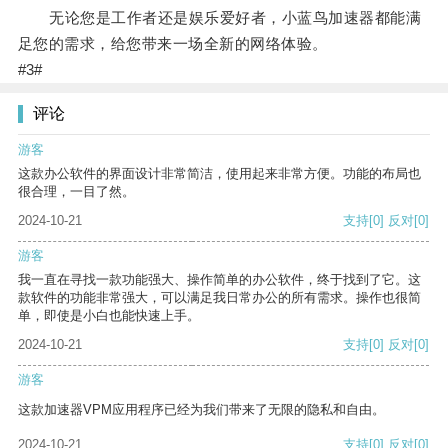
无论您是工作者还是娱乐爱好者，小蓝鸟加速器都能满
足您的需求，给您带来一场全新的网络体验。
#3#
评论
游客
这款办公软件的界面设计非常简洁，使用起来非常方便。功能的布局也
很合理，一目了然。
2024-10-21
支持
[0]
反对
[0]
游客
我一直在寻找一款功能强大、操作简单的办公软件，终于找到了它。这
款软件的功能非常强大，可以满足我日常办公的所有需求。操作也很简
单，即使是小白也能快速上手。
2024-10-21
支持
[0]
反对
[0]
游客
这款加速器VPM应用程序已经为我们带来了无限的隐私和自由。
2024-10-21
支持
[0]
反对
[0]