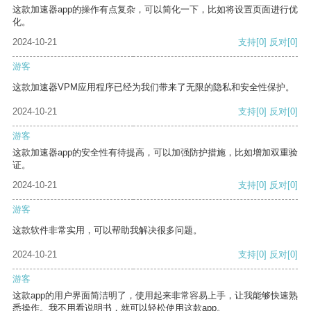
这款加速器app的操作有点复杂，可以简化一下，比如将设置页面进行优
化。
2024-10-21
支持
[0]
反对
[0]
游客
这款加速器VPM应用程序已经为我们带来了无限的隐私和安全性保护。
2024-10-21
支持
[0]
反对
[0]
游客
这款加速器app的安全性有待提高，可以加强防护措施，比如增加双重验
证。
2024-10-21
支持
[0]
反对
[0]
游客
这款软件非常实用，可以帮助我解决很多问题。
2024-10-21
支持
[0]
反对
[0]
游客
这款app的用户界面简洁明了，使用起来非常容易上手，让我能够快速熟
悉操作。我不用看说明书，就可以轻松使用这款app。