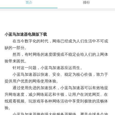
简介
排行
小蓝鸟加速器电脑版下载
在当今数字化的时代，网络已经成为人们生活中不可或
缺的一部分。
然而，有时网络的速度缓慢或不稳定会给人们的上网体
验带来困扰。
针对这一问题，小蓝鸟加速器应运而生。
小蓝鸟加速器以快速、安全、稳定为核心价值，致力于
提供用户优质的网络使用体验。
通过使用先进的加速技术，小蓝鸟加速器可以有效地提
升网络速度，减少网络延迟和卡顿，让用户在浏览网页、在
线观看视频、玩游戏等各种网络活动中享受到极致的流畅体
验。
小蓝鸟加速器拥有强大的服务器网络，覆盖全球多个地