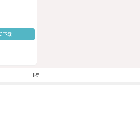
PC下载
排行