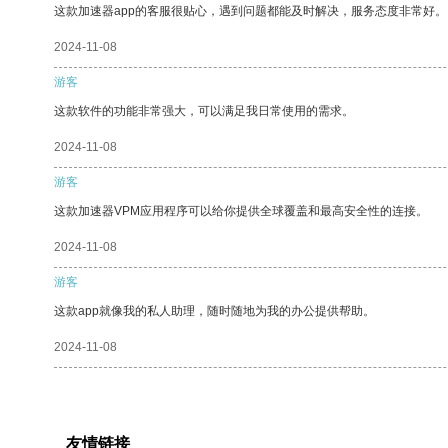
这款加速器app的客服很贴心，遇到问题都能及时解决，服务态度非常好。
2024-11-08
游客
这款软件的功能非常强大，可以满足我日常使用的需求。
2024-11-08
游客
这款加速器VPM应用程序可以给你提供全球覆盖和最高安全性的连接。
2024-11-08
游客
这款app就像我的私人助理，随时随地为我的办公提供帮助。
2024-11-08
友情链接