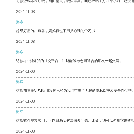
这款游戏非常好玩，画面精美，玩法丰富。我已经玩了好几个小时，还没
2024-11-08
游客
超级好用的加速器，妈妈再也不用担心我的学习啦！
2024-11-08
游客
这款app就像我的社交平台，让我能够与志同道合的朋友一起交流。
2024-11-08
游客
这款加速器VPM应用程序已经为我们带来了无限的隐私保护和安全性保护
2024-11-08
游客
这款软件非常实用，可以帮助我解决很多问题。比如，我可以使用它来查
2024-11-08