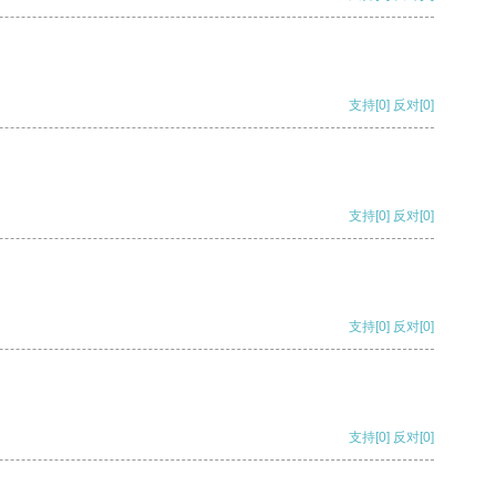
支持
[0]
反对
[0]
支持
[0]
反对
[0]
支持
[0]
反对
[0]
支持
[0]
反对
[0]