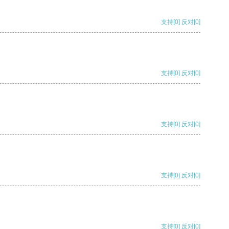
支持
[0]
反对
[0]
支持
[0]
反对
[0]
支持
[0]
反对
[0]
支持
[0]
反对
[0]
支持
[0]
反对
[0]