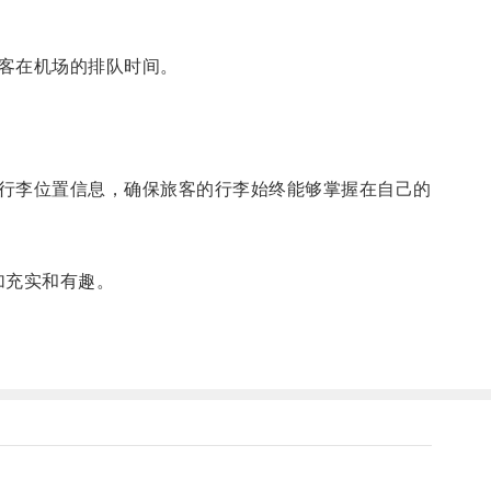
客在机场的排队时间。
行李位置信息，确保旅客的行李始终能够掌握在自己的
加充实和有趣。