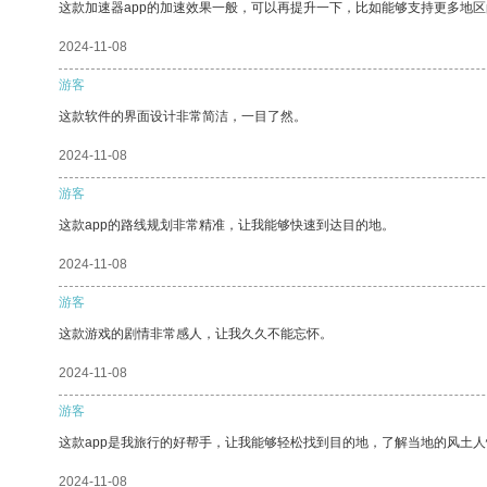
这款加速器app的加速效果一般，可以再提升一下，比如能够支持更多地
2024-11-08
游客
这款软件的界面设计非常简洁，一目了然。
2024-11-08
游客
这款app的路线规划非常精准，让我能够快速到达目的地。
2024-11-08
游客
这款游戏的剧情非常感人，让我久久不能忘怀。
2024-11-08
游客
这款app是我旅行的好帮手，让我能够轻松找到目的地，了解当地的风土人
2024-11-08