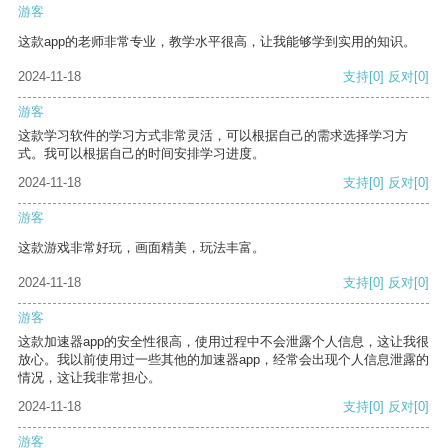
游客
这款app的老师非常专业，教学水平很高，让我能够学到实用的知识。
2024-11-18
支持
[0]
反对
[0]
游客
这款学习软件的学习方式非常灵活，可以根据自己的需求选择学习方
式。我可以根据自己的时间安排学习进度。
2024-11-18
支持
[0]
反对
[0]
游客
这款游戏非常好玩，画面精美，玩法丰富。
2024-11-18
支持
[0]
反对
[0]
游客
这款加速器app的安全性很高，使用过程中不会泄露个人信息，这让我很
放心。我以前使用过一些其他的加速器app，经常会出现个人信息泄露的
情况，这让我非常担心。
2024-11-18
支持
[0]
反对
[0]
游客