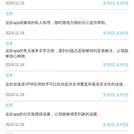
2024-11-18
支持
[0]
反对
[0]
游客
这款app就像我的私人助理，随时随地为我的办公提供帮助。
2024-11-18
支持
[0]
反对
[0]
游客
这款app的售后服务非常完善，遇到问题总是能够得到妥善解决，让我能
够放心购物。
2024-11-18
支持
[0]
反对
[0]
游客
这款加速器VPM应用程序可以给你提供全球覆盖和最高安全性的连接。
2024-11-18
支持
[0]
反对
[0]
游客
这款app的社区氛围很温馨，让我能够感受到家的温暖。
2024-11-18
支持
[0]
反对
[0]