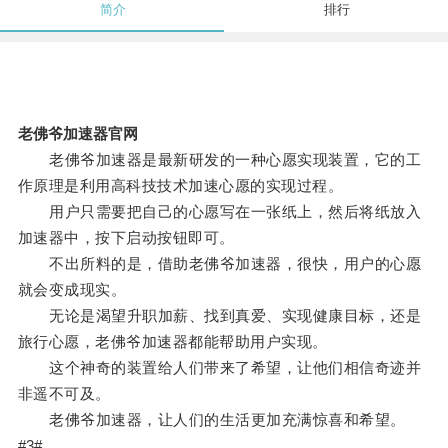
简介
排行
老佛爷加速器官网
老佛爷加速器是最新研发的一种心愿实现装置，它的工
作原理是利用高科技技术加速心愿的实现过程。
用户只需要把自己的心愿写在一张纸上，然后将纸放入
加速器中，按下启动按钮即可。
不出所料的是，借助老佛爷加速器，很快，用户的心愿
就会变成现实。
无论是渴望升职加薪、找到真爱、实现健康目标，还是
旅行心愿，老佛爷加速器都能帮助用户实现。
这个神奇的装置给人们带来了希望，让他们相信奇迹并
非遥不可及。
老佛爷加速器，让人们的生活更加充满惊喜和希望。
#3#