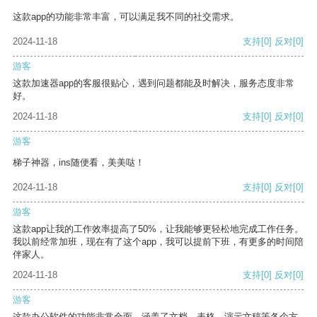
这款app的功能非常丰富，可以满足我不同的社交需求。
2024-11-18
支持
[0]
反对
[0]
游客
这款加速器app的客服很贴心，遇到问题都能及时解决，服务态度非常
好。
2024-11-18
支持
[0]
反对
[0]
游客
梯子神器，ins随便看，美美哒！
2024-11-18
支持
[0]
反对
[0]
游客
这款app让我的工作效率提高了50%，让我能够更轻松地完成工作任务。
我以前经常加班，现在有了这个app，我可以提前下班，有更多的时间陪
伴家人。
2024-11-18
支持
[0]
反对
[0]
游客
这款办公软件的功能非常全面，涵盖了文档、表格、演示文稿等各个方