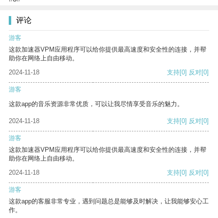
评论
游客
这款加速器VPM应用程序可以给你提供最高速度和安全性的连接，并帮
助你在网络上自由移动。
2024-11-18
支持
[0]
反对
[0]
游客
这款app的音乐资源非常优质，可以让我尽情享受音乐的魅力。
2024-11-18
支持
[0]
反对
[0]
游客
这款加速器VPM应用程序可以给你提供最高速度和安全性的连接，并帮
助你在网络上自由移动。
2024-11-18
支持
[0]
反对
[0]
游客
这款app的客服非常专业，遇到问题总是能够及时解决，让我能够安心工
作。