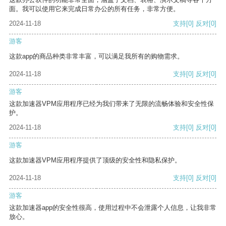
面。我可以使用它来完成日常办公的所有任务，非常方便。
2024-11-18
支持
[0]
反对
[0]
游客
这款app的商品种类非常丰富，可以满足我所有的购物需求。
2024-11-18
支持
[0]
反对
[0]
游客
这款加速器VPM应用程序已经为我们带来了无限的流畅体验和安全性保
护。
2024-11-18
支持
[0]
反对
[0]
游客
这款加速器VPM应用程序提供了顶级的安全性和隐私保护。
2024-11-18
支持
[0]
反对
[0]
游客
这款加速器app的安全性很高，使用过程中不会泄露个人信息，让我非常
放心。