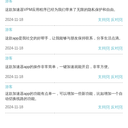
游客
这款加速器VPM应用程序已经为我们带来了无限的隐私保护和自由。
2024-11-18
支持
[0]
反对
[0]
游客
这款app是我社交的好帮手，让我能够与朋友保持联系，分享生活点滴。
2024-11-18
支持
[0]
反对
[0]
游客
这款加速器app的操作非常简单，一键加速就能开启，非常方便。
2024-11-18
支持
[0]
反对
[0]
游客
这款加速器app的功能有点单一，可以增加一些新功能，比如增加一个自
动切换线路的功能。
2024-11-18
支持
[0]
反对
[0]