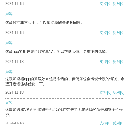
2024-11-18
支持
[0]
反对
[0]
游客
这款软件非常实用，可以帮助我解决很多问题。
2024-11-18
支持
[0]
反对
[0]
游客
这款app的用户评论非常真实，可以帮助我做出更准确的选择。
2024-11-18
支持
[0]
反对
[0]
游客
这款加速器app的加速效果还是不错的，但偶尔也会出现卡顿的情况，希
望开发者能够优化一下。
2024-11-18
支持
[0]
反对
[0]
游客
这款加速器VPM应用程序已经为我们带来了无限的隐私保护和安全性保
护。
2024-11-18
支持
[0]
反对
[0]