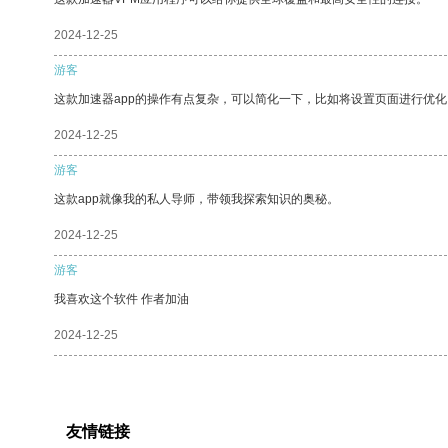
2024-12-25
游客
这款加速器app的操作有点复杂，可以简化一下，比如将设置页面进行优化
2024-12-25
游客
这款app就像我的私人导师，带领我探索知识的奥秘。
2024-12-25
游客
我喜欢这个软件 作者加油
2024-12-25
友情链接