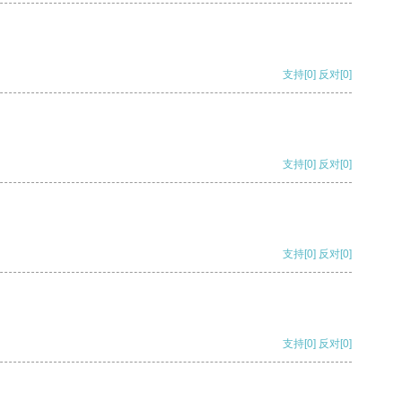
支持
[0]
反对
[0]
支持
[0]
反对
[0]
支持
[0]
反对
[0]
支持
[0]
反对
[0]