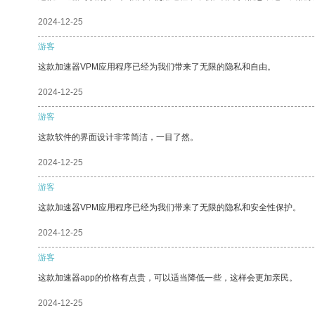
2024-12-25
游客
这款加速器VPM应用程序已经为我们带来了无限的隐私和自由。
2024-12-25
游客
这款软件的界面设计非常简洁，一目了然。
2024-12-25
游客
这款加速器VPM应用程序已经为我们带来了无限的隐私和安全性保护。
2024-12-25
游客
这款加速器app的价格有点贵，可以适当降低一些，这样会更加亲民。
2024-12-25