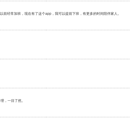
我以前经常加班，现在有了这个app，我可以提前下班，有更多的时间陪伴家人。
合理，一目了然。