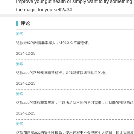
improve your gut health or simply want to try something 
the magic for yourself?#3#
评论
游客
这款游戏的剧情非常感人，让我久久不能忘怀。
2024-12-25
游客
这款app的路线规划非常精准，让我能够快速到达目的地。
2024-12-25
游客
这款app的课程非常丰富，可以满足我不同的学习需求，让我能够找到自
2024-12-25
游客
这款加速器app的安全性很高，使用过程中不会泄露个人信息，这让我很