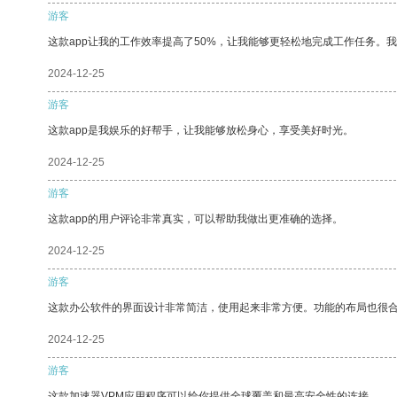
游客
这款app让我的工作效率提高了50%，让我能够更轻松地完成工作任务。
2024-12-25
游客
这款app是我娱乐的好帮手，让我能够放松身心，享受美好时光。
2024-12-25
游客
这款app的用户评论非常真实，可以帮助我做出更准确的选择。
2024-12-25
游客
这款办公软件的界面设计非常简洁，使用起来非常方便。功能的布局也很
2024-12-25
游客
这款加速器VPM应用程序可以给你提供全球覆盖和最高安全性的连接。