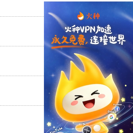
支持
[0]
反对
[0]
支持
[0]
反对
[0]
支持
[0]
反对
[0]
支持
[0]
反对
[0]