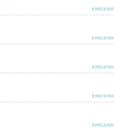
支持
[0]
反对
[0]
支持
[0]
反对
[0]
支持
[0]
反对
[0]
支持
[0]
反对
[0]
支持
[0]
反对
[0]