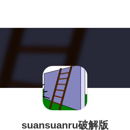
suansuanru破解版