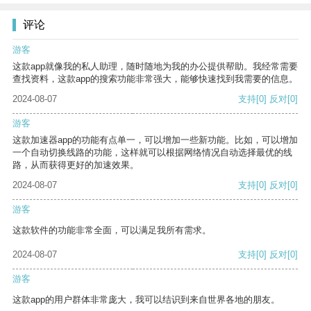
评论
游客
这款app就像我的私人助理，随时随地为我的办公提供帮助。我经常需要
查找资料，这款app的搜索功能非常强大，能够快速找到我需要的信息。
2024-08-07
支持
[0]
反对
[0]
游客
这款加速器app的功能有点单一，可以增加一些新功能。比如，可以增加
一个自动切换线路的功能，这样就可以根据网络情况自动选择最优的线
路，从而获得更好的加速效果。
2024-08-07
支持
[0]
反对
[0]
游客
这款软件的功能非常全面，可以满足我所有需求。
2024-08-07
支持
[0]
反对
[0]
游客
这款app的用户群体非常庞大，我可以结识到来自世界各地的朋友。