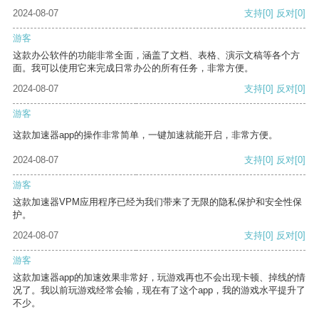
2024-08-07
支持
[0]
反对
[0]
游客
这款办公软件的功能非常全面，涵盖了文档、表格、演示文稿等各个方
面。我可以使用它来完成日常办公的所有任务，非常方便。
2024-08-07
支持
[0]
反对
[0]
游客
这款加速器app的操作非常简单，一键加速就能开启，非常方便。
2024-08-07
支持
[0]
反对
[0]
游客
这款加速器VPM应用程序已经为我们带来了无限的隐私保护和安全性保
护。
2024-08-07
支持
[0]
反对
[0]
游客
这款加速器app的加速效果非常好，玩游戏再也不会出现卡顿、掉线的情
况了。我以前玩游戏经常会输，现在有了这个app，我的游戏水平提升了
不少。