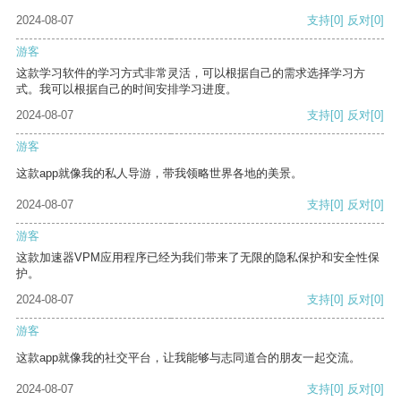
2024-08-07
支持
[0]
反对
[0]
游客
这款学习软件的学习方式非常灵活，可以根据自己的需求选择学习方
式。我可以根据自己的时间安排学习进度。
2024-08-07
支持
[0]
反对
[0]
游客
这款app就像我的私人导游，带我领略世界各地的美景。
2024-08-07
支持
[0]
反对
[0]
游客
这款加速器VPM应用程序已经为我们带来了无限的隐私保护和安全性保
护。
2024-08-07
支持
[0]
反对
[0]
游客
这款app就像我的社交平台，让我能够与志同道合的朋友一起交流。
2024-08-07
支持
[0]
反对
[0]