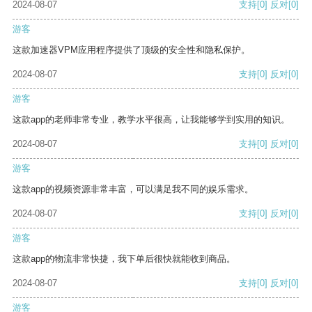
2024-08-07
支持
[0]
反对
[0]
游客
这款加速器VPM应用程序提供了顶级的安全性和隐私保护。
2024-08-07
支持
[0]
反对
[0]
游客
这款app的老师非常专业，教学水平很高，让我能够学到实用的知识。
2024-08-07
支持
[0]
反对
[0]
游客
这款app的视频资源非常丰富，可以满足我不同的娱乐需求。
2024-08-07
支持
[0]
反对
[0]
游客
这款app的物流非常快捷，我下单后很快就能收到商品。
2024-08-07
支持
[0]
反对
[0]
游客