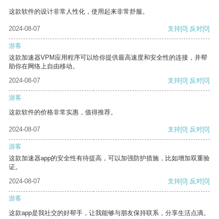
这款软件的设计非常人性化，使用起来非常舒服。
2024-08-07
支持
[0]
反对
[0]
游客
这款加速器VPM应用程序可以给你提供最高速度和安全性的连接，并帮
助你在网络上自由移动。
2024-08-07
支持
[0]
反对
[0]
游客
这款软件的价格非常实惠，值得推荐。
2024-08-07
支持
[0]
反对
[0]
游客
这款加速器app的安全性有待提高，可以加强防护措施，比如增加双重验
证。
2024-08-07
支持
[0]
反对
[0]
游客
这款app是我社交的好帮手，让我能够与朋友保持联系，分享生活点滴。