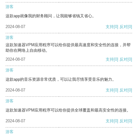
游客
这款app就像我的财务顾问，让我能够省钱又省心。
2024-08-07
支持
[0]
反对
[0]
游客
这款加速器VPM应用程序可以给你提供最高速度和安全性的连接，并帮
助你在网络上自由移动。
2024-08-07
支持
[0]
反对
[0]
游客
这款app的音乐资源非常优质，可以让我尽情享受音乐的魅力。
2024-08-07
支持
[0]
反对
[0]
游客
这款加速器VPM应用程序可以给你提供全球覆盖和最高安全性的连接。
2024-08-07
支持
[0]
反对
[0]
游客