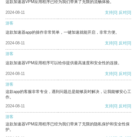
这款加速器VPM应用程序已经为我们带来了无限的流畅体验。
2024-08-11
支持
[0]
反对
[0]
游客
这款加速器app的操作非常简单，一键加速就能开启，非常方便。
2024-08-11
支持
[0]
反对
[0]
游客
这款加速器VPM应用程序可以给你提供最高速度和安全性的连接。
2024-08-11
支持
[0]
反对
[0]
游客
这款app的客服非常专业，遇到问题总是能够及时解决，让我能够安心工
作。
2024-08-11
支持
[0]
反对
[0]
游客
这款加速器VPM应用程序已经为我们带来了无限的隐私保护和安全性保
护。