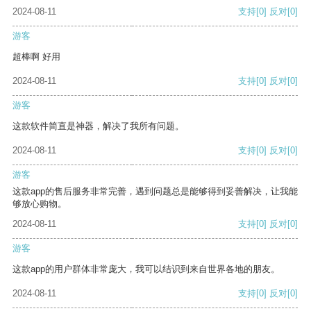
2024-08-11
支持
[0]
反对
[0]
游客
超棒啊 好用
2024-08-11
支持
[0]
反对
[0]
游客
这款软件简直是神器，解决了我所有问题。
2024-08-11
支持
[0]
反对
[0]
游客
这款app的售后服务非常完善，遇到问题总是能够得到妥善解决，让我能
够放心购物。
2024-08-11
支持
[0]
反对
[0]
游客
这款app的用户群体非常庞大，我可以结识到来自世界各地的朋友。
2024-08-11
支持
[0]
反对
[0]