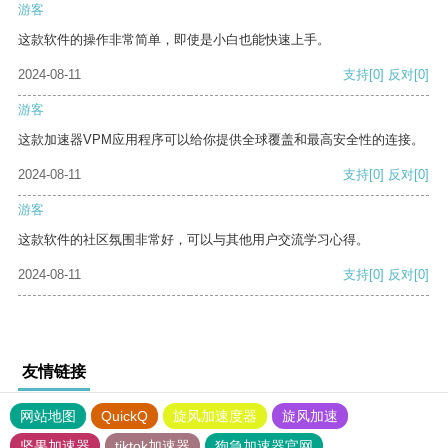
游客
这款软件的操作非常简单，即使是小白也能快速上手。
2024-08-11
支持
[0]
反对
[0]
游客
这款加速器VPM应用程序可以给你提供全球覆盖和最高安全性的连接。
2024-08-11
支持
[0]
反对
[0]
游客
这款软件的社区氛围非常好，可以与其他用户交流学习心得。
2024-08-11
支持
[0]
反对
[0]
友情链接
网站地图
QuickQ
旋风加速度器
旋风加速
坚果加速器
tiktok加速器
狗急加速器官网