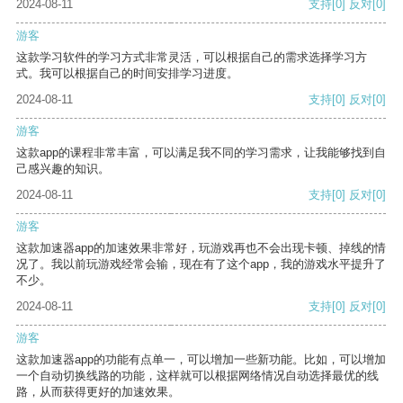
2024-08-11
支持
[0]
反对
[0]
游客
这款学习软件的学习方式非常灵活，可以根据自己的需求选择学习方
式。我可以根据自己的时间安排学习进度。
2024-08-11
支持
[0]
反对
[0]
游客
这款app的课程非常丰富，可以满足我不同的学习需求，让我能够找到自
己感兴趣的知识。
2024-08-11
支持
[0]
反对
[0]
游客
这款加速器app的加速效果非常好，玩游戏再也不会出现卡顿、掉线的情
况了。我以前玩游戏经常会输，现在有了这个app，我的游戏水平提升了
不少。
2024-08-11
支持
[0]
反对
[0]
游客
这款加速器app的功能有点单一，可以增加一些新功能。比如，可以增加
一个自动切换线路的功能，这样就可以根据网络情况自动选择最优的线
路，从而获得更好的加速效果。