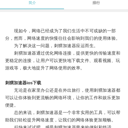
简介
排行
现如今，网络已经成为了我们生活中不可或缺的一部
分，然而，网络速度的快慢往往会影响到我们的使用体验。
为了解决这一问题，刺猬加速器应运而生。
刺猬加速器通过优化网络连接，提供更快的传输速度和
更稳定的连接，让用户可以更快地下载文件、观看视频、玩
游戏等，极大地提升了网络使用的效率。
刺猬加速器ios下载
无论是在家里办公还是在外出旅行，使用刺猬加速器都
可以让你体验到更流畅的网络环境，让你的工作和娱乐更加
便捷。
总的来说，刺猬加速器是一个非常实用的工具，可以帮
助我们轻松提升网络速度，让我们的网络体验更加顺畅。
赶快来试试吧，感受刺猬加速器带来的便利和舒适