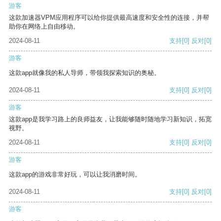
游客
这款加速器VPM应用程序可以给你提供最高速度和安全性的连接，并帮
助你在网络上自由移动。
2024-08-11
支持
[0]
反对
[0]
游客
这款app就像我的私人导师，带领我探索知识的奥秘。
2024-08-11
支持
[0]
反对
[0]
游客
这款app是我学习路上的良师益友，让我能够随时随地学习新知识，拓宽
视野。
2024-08-11
支持
[0]
反对
[0]
游客
这款app的游戏非常好玩，可以让我消磨时间。
2024-08-11
支持
[0]
反对
[0]
游客