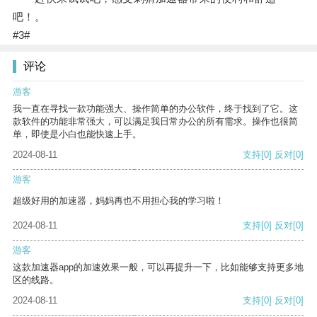
吧！。
#3#
评论
游客
我一直在寻找一款功能强大、操作简单的办公软件，终于找到了它。这
款软件的功能非常强大，可以满足我日常办公的所有需求。操作也很简
单，即使是小白也能快速上手。
2024-08-11
支持
[0]
反对
[0]
游客
超级好用的加速器，妈妈再也不用担心我的学习啦！
2024-08-11
支持
[0]
反对
[0]
游客
这款加速器app的加速效果一般，可以再提升一下，比如能够支持更多地
区的线路。
2024-08-11
支持
[0]
反对
[0]