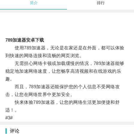
简介
排行
789加速器安卓下载
使用789加速器，无论是在家还是在外面，都可以体验
到快速的网络连接和流畅的网页浏览。
无需担心网络卡顿或加载缓慢的情况，789加速器能够
稳定地加速网络速度，让您畅享高清视频和在线游戏的乐
趣。
而且，789加速器还能保护您的个人信息不受网络攻
击，让您在网络世界中更加安全。
快来体验789加速器，让您的网络生活更加便捷和舒
适！。
#3#
评论