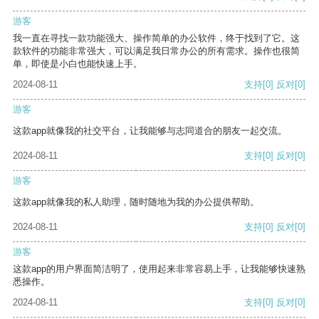
游客
我一直在寻找一款功能强大、操作简单的办公软件，终于找到了它。这
款软件的功能非常强大，可以满足我日常办公的所有需求。操作也很简
单，即使是小白也能快速上手。
2024-08-11
支持
[0]
反对
[0]
游客
这款app就像我的社交平台，让我能够与志同道合的朋友一起交流。
2024-08-11
支持
[0]
反对
[0]
游客
这款app就像我的私人助理，随时随地为我的办公提供帮助。
2024-08-11
支持
[0]
反对
[0]
游客
这款app的用户界面简洁明了，使用起来非常容易上手，让我能够快速熟
悉操作。
2024-08-11
支持
[0]
反对
[0]