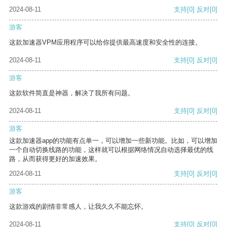
2024-08-11
支持
[0]
反对
[0]
游客
这款加速器VPM应用程序可以给你提供最高速度和安全性的连接。
2024-08-11
支持
[0]
反对
[0]
游客
这款软件简直是神器，解决了我所有问题。
2024-08-11
支持
[0]
反对
[0]
游客
这款加速器app的功能有点单一，可以增加一些新功能。比如，可以增加
一个自动切换线路的功能，这样就可以根据网络情况自动选择最优的线
路，从而获得更好的加速效果。
2024-08-11
支持
[0]
反对
[0]
游客
这款游戏的剧情非常感人，让我久久不能忘怀。
2024-08-11
支持
[0]
反对
[0]