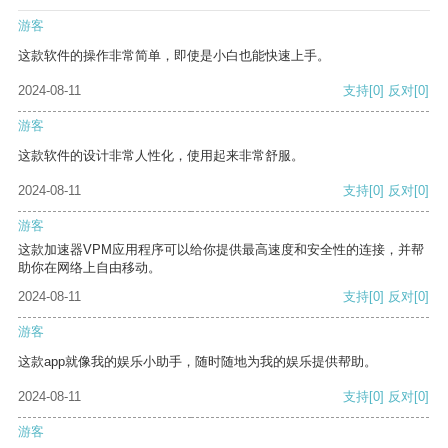
游客
这款软件的操作非常简单，即使是小白也能快速上手。
2024-08-11
支持
[0]
反对
[0]
游客
这款软件的设计非常人性化，使用起来非常舒服。
2024-08-11
支持
[0]
反对
[0]
游客
这款加速器VPM应用程序可以给你提供最高速度和安全性的连接，并帮
助你在网络上自由移动。
2024-08-11
支持
[0]
反对
[0]
游客
这款app就像我的娱乐小助手，随时随地为我的娱乐提供帮助。
2024-08-11
支持
[0]
反对
[0]
游客