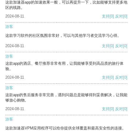
这款加速器app的加速效果一般，可以再提升一下，比如能够支持更多地
区的线路。
2024-08-11
支持
[0]
反对
[0]
游客
这款学习软件的社区氛围非常好，可以与其他学习者交流学习心得。
2024-08-11
支持
[0]
反对
[0]
游客
这款app的酒店、餐厅推荐非常有用，让我能够享受到高品质的旅行体
验。
2024-08-11
支持
[0]
反对
[0]
游客
这款app的售后服务非常完善，遇到问题总是能够得到妥善解决，让我能
够放心购物。
2024-08-11
支持
[0]
反对
[0]
游客
这款加速器VPM应用程序可以给你提供全球覆盖和最高安全性的连接。