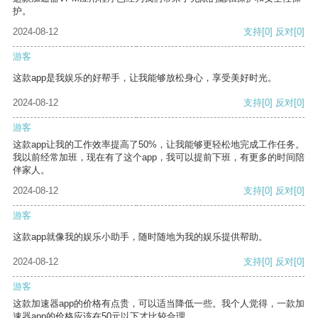
护。
2024-08-12
支持
[0]
反对
[0]
游客
这款app是我娱乐的好帮手，让我能够放松身心，享受美好时光。
2024-08-12
支持
[0]
反对
[0]
游客
这款app让我的工作效率提高了50%，让我能够更轻松地完成工作任务。
我以前经常加班，现在有了这个app，我可以提前下班，有更多的时间陪
伴家人。
2024-08-12
支持
[0]
反对
[0]
游客
这款app就像我的娱乐小助手，随时随地为我的娱乐提供帮助。
2024-08-12
支持
[0]
反对
[0]
游客
这款加速器app的价格有点贵，可以适当降低一些。我个人觉得，一款加
速器app的价格应该在50元以下才比较合理。