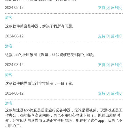
2024-08-12
支持
[0]
反对
[0]
游客
这款软件简直是神器，解决了我所有问题。
2024-08-12
支持
[0]
反对
[0]
游客
这款app的社区氛围很温馨，让我能够感受到家的温暖。
2024-08-12
支持
[0]
反对
[0]
游客
这款软件的界面设计非常简洁，一目了然。
2024-08-12
支持
[0]
反对
[0]
游客
这款加速器app简直是居家旅行必备神器，无论是看视频、玩游戏还是工
作办公，都能畅享高速网络，再也不用担心网速卡顿了。以前出差的时
候，经常因为网速慢而无法正常使用网络，现在有了这个app，我再也不
用担心了。