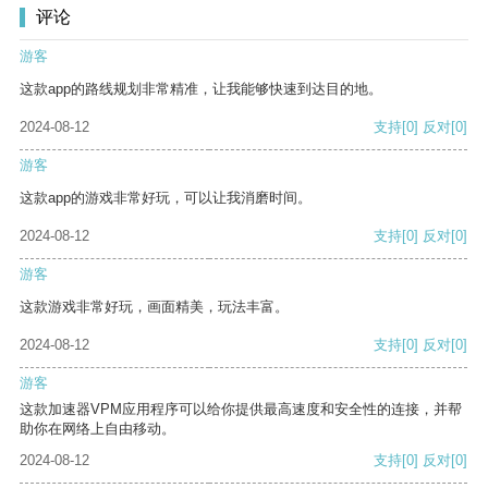
评论
游客
这款app的路线规划非常精准，让我能够快速到达目的地。
2024-08-12
支持
[0]
反对
[0]
游客
这款app的游戏非常好玩，可以让我消磨时间。
2024-08-12
支持
[0]
反对
[0]
游客
这款游戏非常好玩，画面精美，玩法丰富。
2024-08-12
支持
[0]
反对
[0]
游客
这款加速器VPM应用程序可以给你提供最高速度和安全性的连接，并帮
助你在网络上自由移动。
2024-08-12
支持
[0]
反对
[0]