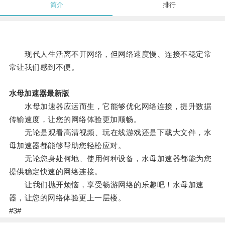
简介
排行
现代人生活离不开网络，但网络速度慢、连接不稳定常
常让我们感到不便。
水母加速器最新版
水母加速器应运而生，它能够优化网络连接，提升数据
传输速度，让您的网络体验更加顺畅。
无论是观看高清视频、玩在线游戏还是下载大文件，水
母加速器都能够帮助您轻松应对。
无论您身处何地、使用何种设备，水母加速器都能为您
提供稳定快速的网络连接。
让我们抛开烦恼，享受畅游网络的乐趣吧！水母加速
器，让您的网络体验更上一层楼。
#3#