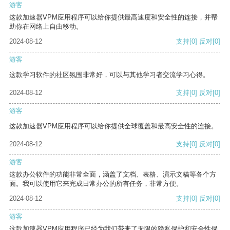
游客
这款加速器VPM应用程序可以给你提供最高速度和安全性的连接，并帮
助你在网络上自由移动。
2024-08-12
支持
[0]
反对
[0]
游客
这款学习软件的社区氛围非常好，可以与其他学习者交流学习心得。
2024-08-12
支持
[0]
反对
[0]
游客
这款加速器VPM应用程序可以给你提供全球覆盖和最高安全性的连接。
2024-08-12
支持
[0]
反对
[0]
游客
这款办公软件的功能非常全面，涵盖了文档、表格、演示文稿等各个方
面。我可以使用它来完成日常办公的所有任务，非常方便。
2024-08-12
支持
[0]
反对
[0]
游客
这款加速器VPM应用程序已经为我们带来了无限的隐私保护和安全性保