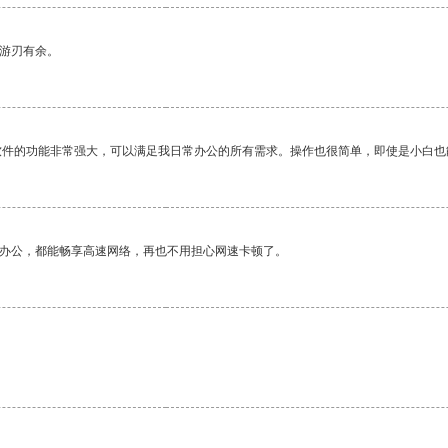
中游刃有余。
软件的功能非常强大，可以满足我日常办公的所有需求。操作也很简单，即使是小白也
作办公，都能畅享高速网络，再也不用担心网速卡顿了。