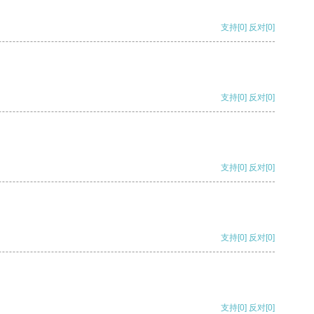
支持
[0]
反对
[0]
支持
[0]
反对
[0]
支持
[0]
反对
[0]
支持
[0]
反对
[0]
支持
[0]
反对
[0]