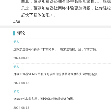
而且，菠萝加速器还拥有多种智能加速模式，根据
总之，菠萝加速器让网络体验更加流畅，让你轻松
赶快下载体验吧！。
#3#
评论
游客
这款加速器app的操作非常简单，一键加速就能开启，非常方便。
2024-08-13
游客
这款加速器VPM应用程序可以给你提供最高速度和安全性的连接。
2024-08-13
游客
这款软件非常实用，可以帮助我解决很多问题。
2024-08-13