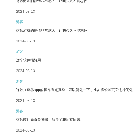
这款游戏的剧情非常感人，让我久久不能忘怀。
2024-08-13
游客
这款游戏的剧情非常感人，让我久久不能忘怀。
2024-08-13
游客
这个软件很好用
2024-08-13
游客
这款加速器app的操作有点复杂，可以简化一下，比如将设置页面进行优化
2024-08-13
游客
这款软件简直是神器，解决了我所有问题。
2024-08-13