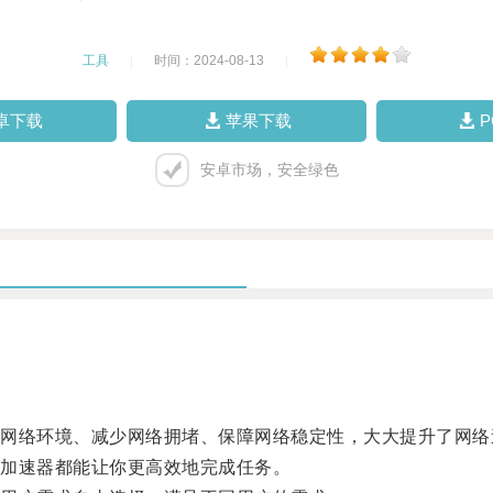
工具
|
时间：2024-08-13
|
卓下载
苹果下载
安卓市场，安全绿色
络环境、减少网络拥堵、保障网络稳定性，大大提升了网络
加速器都能让你更高效地完成任务。