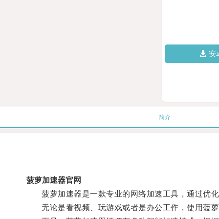
安
简介
菠萝加速器官网
菠萝加速器是一款专业的网络加速工具，通过优化网
无论是看视频、玩游戏或者是办公工作，使用菠萝