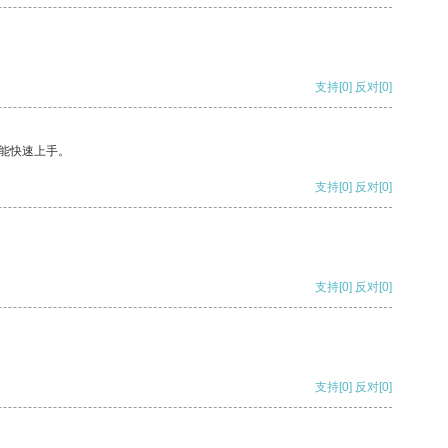
支持
[0]
反对
[0]
能快速上手。
支持
[0]
反对
[0]
支持
[0]
反对
[0]
支持
[0]
反对
[0]