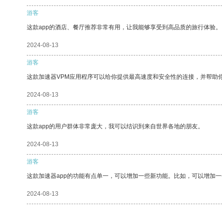
游客
这款app的酒店、餐厅推荐非常有用，让我能够享受到高品质的旅行体验。
2024-08-13
游客
这款加速器VPM应用程序可以给你提供最高速度和安全性的连接，并帮助
2024-08-13
游客
这款app的用户群体非常庞大，我可以结识到来自世界各地的朋友。
2024-08-13
游客
这款加速器app的功能有点单一，可以增加一些新功能。比如，可以增加
2024-08-13