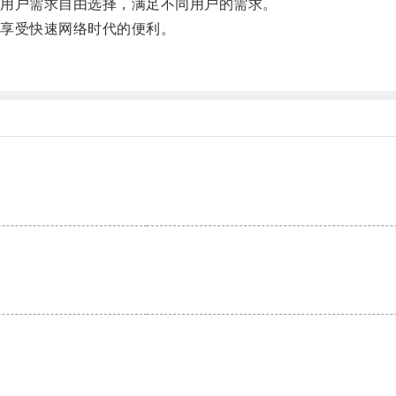
用户需求自由选择，满足不同用户的需求。
享受快速网络时代的便利。