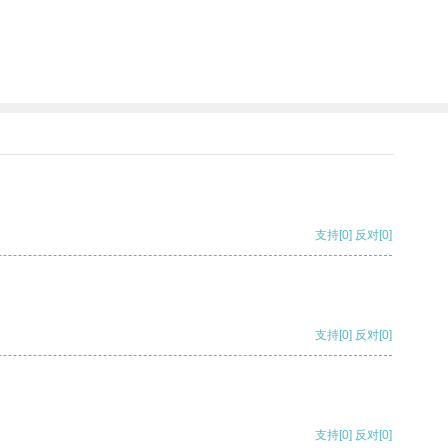
支持
[0]
反对
[0]
支持
[0]
反对
[0]
支持
[0]
反对
[0]