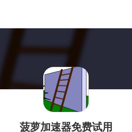
菠萝加速器免费试用