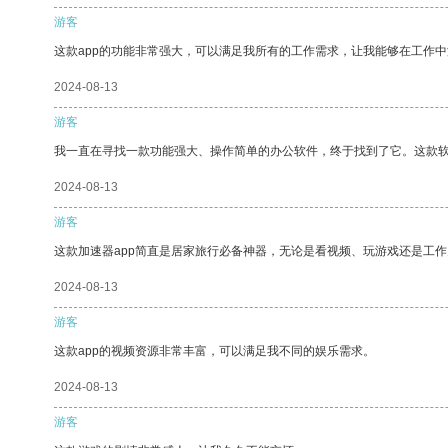
游客
这款app的功能非常强大，可以满足我所有的工作需求，让我能够在工作
2024-08-13
游客
我一直在寻找一款功能强大、操作简单的办公软件，终于找到了它。这款
2024-08-13
游客
这款加速器app简直是居家旅行必备神器，无论是看视频、玩游戏还是工
2024-08-13
游客
这款app的视频资源非常丰富，可以满足我不同的娱乐需求。
2024-08-13
游客