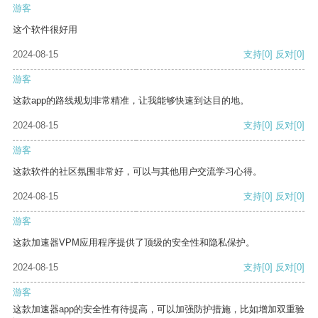
游客
这个软件很好用
2024-08-15
支持
[0]
反对
[0]
游客
这款app的路线规划非常精准，让我能够快速到达目的地。
2024-08-15
支持
[0]
反对
[0]
游客
这款软件的社区氛围非常好，可以与其他用户交流学习心得。
2024-08-15
支持
[0]
反对
[0]
游客
这款加速器VPM应用程序提供了顶级的安全性和隐私保护。
2024-08-15
支持
[0]
反对
[0]
游客
这款加速器app的安全性有待提高，可以加强防护措施，比如增加双重验