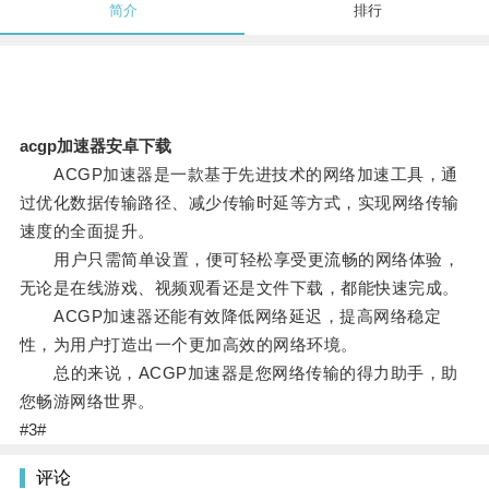
简介
排行
acgp加速器安卓下载
ACGP加速器是一款基于先进技术的网络加速工具，通
过优化数据传输路径、减少传输时延等方式，实现网络传输
速度的全面提升。
用户只需简单设置，便可轻松享受更流畅的网络体验，
无论是在线游戏、视频观看还是文件下载，都能快速完成。
ACGP加速器还能有效降低网络延迟，提高网络稳定
性，为用户打造出一个更加高效的网络环境。
总的来说，ACGP加速器是您网络传输的得力助手，助
您畅游网络世界。
#3#
评论