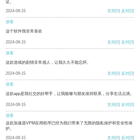
证。
2024-08-15
支持
[0]
反对
[0]
游客
这个软件我非常喜欢
2024-08-15
支持
[0]
反对
[0]
游客
这款游戏的剧情非常感人，让我久久不能忘怀。
2024-08-15
支持
[0]
反对
[0]
游客
这款app是我社交的好帮手，让我能够与朋友保持联系，分享生活点滴。
2024-08-15
支持
[0]
反对
[0]
游客
这款加速器VPM应用程序已经为我们带来了无限的隐私保护和安全性保
护。
2024-08-15
支持
[0]
反对
[0]