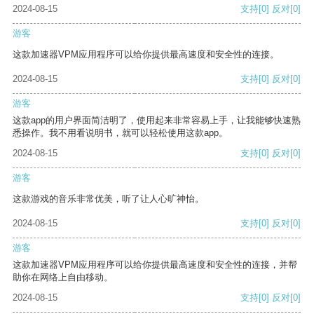
2024-08-15
支持
[0]
反对
[0]
游客
这款加速器VPM应用程序可以给你提供最高速度和安全性的连接。
2024-08-15
支持
[0]
反对
[0]
游客
这款app的用户界面简洁明了，使用起来非常容易上手，让我能够快速熟
悉操作。我不用看说明书，就可以轻松使用这款app。
2024-08-15
支持
[0]
反对
[0]
游客
这款游戏的音乐非常优美，听了让人心旷神怡。
2024-08-15
支持
[0]
反对
[0]
游客
这款加速器VPM应用程序可以给你提供最高速度和安全性的连接，并帮
助你在网络上自由移动。
2024-08-15
支持
[0]
反对
[0]