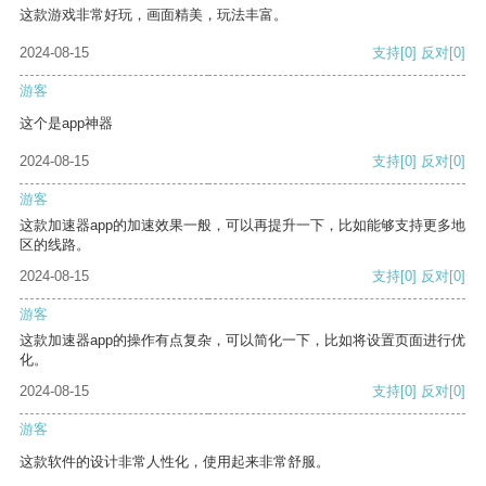
这款游戏非常好玩，画面精美，玩法丰富。
2024-08-15
支持
[0]
反对
[0]
游客
这个是app神器
2024-08-15
支持
[0]
反对
[0]
游客
这款加速器app的加速效果一般，可以再提升一下，比如能够支持更多地
区的线路。
2024-08-15
支持
[0]
反对
[0]
游客
这款加速器app的操作有点复杂，可以简化一下，比如将设置页面进行优
化。
2024-08-15
支持
[0]
反对
[0]
游客
这款软件的设计非常人性化，使用起来非常舒服。