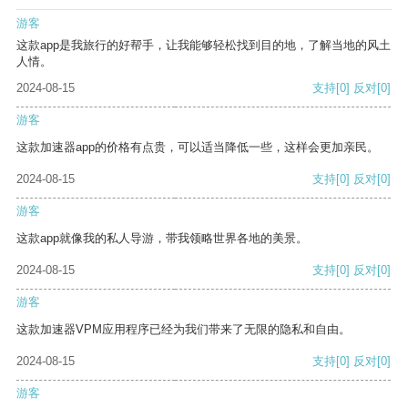
游客
这款app是我旅行的好帮手，让我能够轻松找到目的地，了解当地的风土
人情。
2024-08-15
支持
[0]
反对
[0]
游客
这款加速器app的价格有点贵，可以适当降低一些，这样会更加亲民。
2024-08-15
支持
[0]
反对
[0]
游客
这款app就像我的私人导游，带我领略世界各地的美景。
2024-08-15
支持
[0]
反对
[0]
游客
这款加速器VPM应用程序已经为我们带来了无限的隐私和自由。
2024-08-15
支持
[0]
反对
[0]
游客