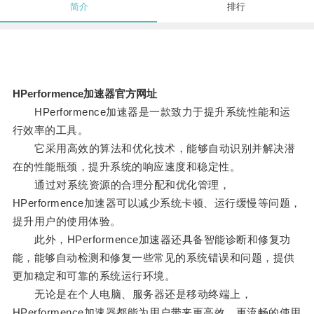
简介
排行
HPerformence加速器官方网址
HPerformence加速器是一款致力于提升系统性能和运
行效率的工具。
它采用高效的算法和优化技术，能够自动识别并解决潜
在的性能瓶颈，提升系统的响应速度和稳定性。
通过对系统资源的合理分配和优化管理，
HPerformence加速器可以减少系统卡顿、运行缓慢等问题，
提升用户的使用体验。
此外，HPerformence加速器还具备智能诊断和修复功
能，能够自动检测和修复一些常见的系统错误和问题，提供
更加稳定和可靠的系统运行环境。
无论是在个人电脑、服务器还是移动终端上，
HPerformence加速器都能为用户带来更高效、更流畅的使用