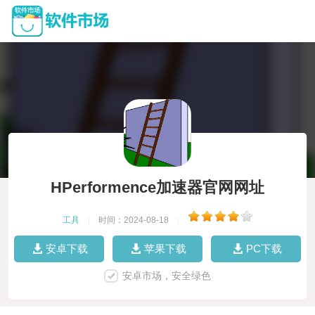
HPerformence加速器官网网址
工具
|
时间：2024-08-18
|
安卓下载
苹果下载
PC下载
安卓市场，安全绿色