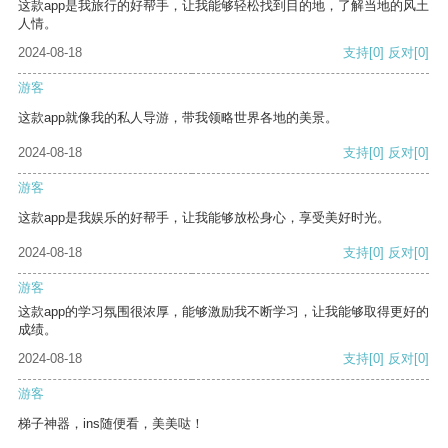
这款app是我旅行的好帮手，让我能够轻松找到目的地，了解当地的风土
人情。
2024-08-18
支持
[0]
反对
[0]
游客
这款app就像我的私人导游，带我领略世界各地的美景。
2024-08-18
支持
[0]
反对
[0]
游客
这款app是我娱乐的好帮手，让我能够放松身心，享受美好时光。
2024-08-18
支持
[0]
反对
[0]
游客
这款app的学习氛围很浓厚，能够激励我不断学习，让我能够取得更好的
成绩。
2024-08-18
支持
[0]
反对
[0]
游客
梯子神器，ins随便看，美美哒！