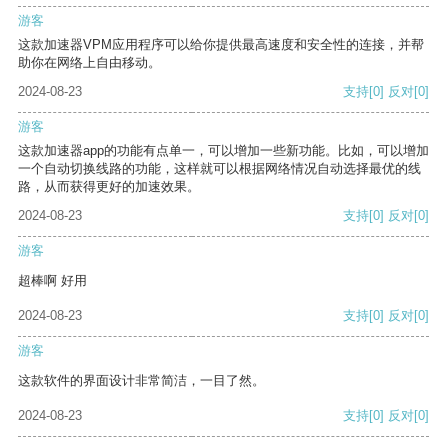
游客
这款加速器VPM应用程序可以给你提供最高速度和安全性的连接，并帮
助你在网络上自由移动。
2024-08-23
支持
[0]
反对
[0]
游客
这款加速器app的功能有点单一，可以增加一些新功能。比如，可以增加
一个自动切换线路的功能，这样就可以根据网络情况自动选择最优的线
路，从而获得更好的加速效果。
2024-08-23
支持
[0]
反对
[0]
游客
超棒啊 好用
2024-08-23
支持
[0]
反对
[0]
游客
这款软件的界面设计非常简洁，一目了然。
2024-08-23
支持
[0]
反对
[0]