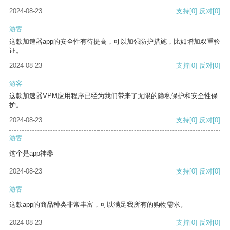
2024-08-23
支持
[0]
反对
[0]
游客
这款加速器app的安全性有待提高，可以加强防护措施，比如增加双重验
证。
2024-08-23
支持
[0]
反对
[0]
游客
这款加速器VPM应用程序已经为我们带来了无限的隐私保护和安全性保
护。
2024-08-23
支持
[0]
反对
[0]
游客
这个是app神器
2024-08-23
支持
[0]
反对
[0]
游客
这款app的商品种类非常丰富，可以满足我所有的购物需求。
2024-08-23
支持
[0]
反对
[0]