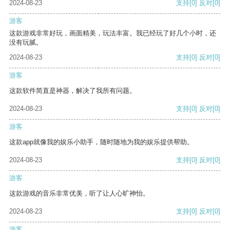
2024-08-23
支持
[0]
反对
[0]
游客
这款游戏非常好玩，画面精美，玩法丰富。我已经玩了好几个小时，还
没有玩腻。
2024-08-23
支持
[0]
反对
[0]
游客
这款软件简直是神器，解决了我所有问题。
2024-08-23
支持
[0]
反对
[0]
游客
这款app就像我的娱乐小助手，随时随地为我的娱乐提供帮助。
2024-08-23
支持
[0]
反对
[0]
游客
这款游戏的音乐非常优美，听了让人心旷神怡。
2024-08-23
支持
[0]
反对
[0]
游客