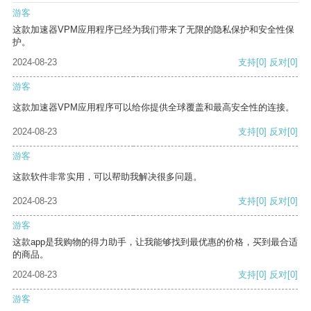
游客
这款加速器VPM应用程序已经为我们带来了无限的隐私保护和安全性保
护。
2024-08-23
支持
[0]
反对
[0]
游客
这款加速器VPM应用程序可以给你提供全球覆盖和最高安全性的连接。
2024-08-23
支持
[0]
反对
[0]
游客
这款软件非常实用，可以帮助我解决很多问题。
2024-08-23
支持
[0]
反对
[0]
游客
这款app是我购物的得力助手，让我能够找到最优惠的价格，买到最合适
的商品。
2024-08-23
支持
[0]
反对
[0]
游客