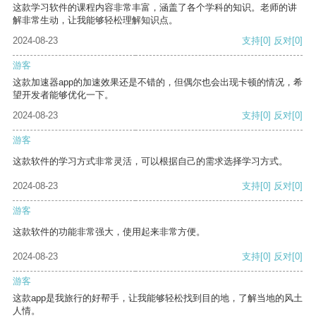
这款学习软件的课程内容非常丰富，涵盖了各个学科的知识。老师的讲
解非常生动，让我能够轻松理解知识点。
2024-08-23
支持
[0]
反对
[0]
游客
这款加速器app的加速效果还是不错的，但偶尔也会出现卡顿的情况，希
望开发者能够优化一下。
2024-08-23
支持
[0]
反对
[0]
游客
这款软件的学习方式非常灵活，可以根据自己的需求选择学习方式。
2024-08-23
支持
[0]
反对
[0]
游客
这款软件的功能非常强大，使用起来非常方便。
2024-08-23
支持
[0]
反对
[0]
游客
这款app是我旅行的好帮手，让我能够轻松找到目的地，了解当地的风土
人情。