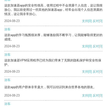
这款加速器app的安全性很高，使用过程中不会泄露个人信息，这让我很
放心。我以前使用过一些其他的加速器app，经常会出现个人信息泄露的
情况，这让我非常担心。
2024-08-23
支持
[0]
反对
[0]
游客
这款app的学习氛围很浓厚，能够激励我不断学习，让我能够取得更好的
成绩。
2024-08-23
支持
[0]
反对
[0]
游客
这款加速器VPM应用程序已经为我们带来了无限的隐私保护和安全性保
护。
2024-08-23
支持
[0]
反对
[0]
游客
这款app的用户群体非常庞大，我可以结识到来自世界各地的朋友。
2024-08-23
支持
[0]
反对
[0]
游客