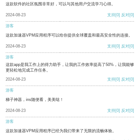
这款软件的社区氛围非常好，可以与其他用户交流学习心得。
2024-08-23
支持
[0]
反对
[0]
游客
这款加速器VPM应用程序可以给你提供全球覆盖和最高安全性的连接。
2024-08-23
支持
[0]
反对
[0]
游客
这款app是我工作上的得力助手，让我的工作效率提高了50%，让我能够
更轻松地完成工作任务。
2024-08-23
支持
[0]
反对
[0]
游客
梯子神器，ins随便看，美美哒！
2024-08-23
支持
[0]
反对
[0]
游客
这款加速器VPM应用程序已经为我们带来了无限的流畅体验。