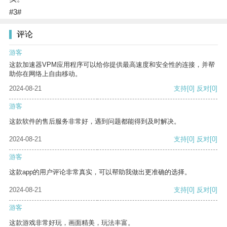
#3#
评论
游客
这款加速器VPM应用程序可以给你提供最高速度和安全性的连接，并帮
助你在网络上自由移动。
2024-08-21
支持
[0]
反对
[0]
游客
这款软件的售后服务非常好，遇到问题都能得到及时解决。
2024-08-21
支持
[0]
反对
[0]
游客
这款app的用户评论非常真实，可以帮助我做出更准确的选择。
2024-08-21
支持
[0]
反对
[0]
游客
这款游戏非常好玩，画面精美，玩法丰富。