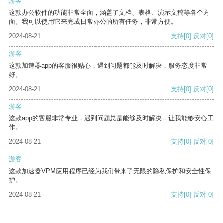
游客
这款办公软件的功能非常全面，涵盖了文档、表格、演示文稿等各个方
面。我可以使用它来完成日常办公的所有任务，非常方便。
2024-08-21
支持
[0]
反对
[0]
游客
这款加速器app的客服很贴心，遇到问题都能及时解决，服务态度非常
好。
2024-08-21
支持
[0]
反对
[0]
游客
这款app的客服非常专业，遇到问题总是能够及时解决，让我能够安心工
作。
2024-08-21
支持
[0]
反对
[0]
游客
这款加速器VPM应用程序已经为我们带来了无限的隐私保护和安全性保
护。
2024-08-21
支持
[0]
反对
[0]