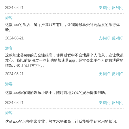
2024-08-21
支持
[0]
反对
[0]
游客
这款app的酒店、餐厅推荐非常有用，让我能够享受到高品质的旅行体
验。
2024-08-21
支持
[0]
反对
[0]
游客
这款加速器app的安全性很高，使用过程中不会泄露个人信息，这让我很
放心。我以前使用过一些其他的加速器app，经常会出现个人信息泄露的
情况，这让我非常担心。
2024-08-21
支持
[0]
反对
[0]
游客
这款app就像我的娱乐小助手，随时随地为我的娱乐提供帮助。
2024-08-21
支持
[0]
反对
[0]
游客
这款app的老师非常专业，教学水平很高，让我能够学到实用的知识。