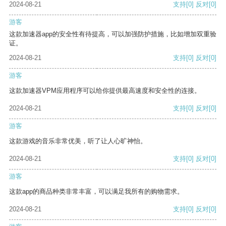
2024-08-21
支持
[0]
反对
[0]
游客
这款加速器app的安全性有待提高，可以加强防护措施，比如增加双重验
证。
2024-08-21
支持
[0]
反对
[0]
游客
这款加速器VPM应用程序可以给你提供最高速度和安全性的连接。
2024-08-21
支持
[0]
反对
[0]
游客
这款游戏的音乐非常优美，听了让人心旷神怡。
2024-08-21
支持
[0]
反对
[0]
游客
这款app的商品种类非常丰富，可以满足我所有的购物需求。
2024-08-21
支持
[0]
反对
[0]