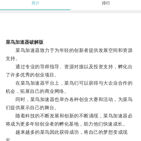
简介
排行
菜鸟加速器破解版
菜鸟加速器致力于为年轻的创新者提供发展空间和资源
支持。
通过专业的导师指导、资源对接以及投资支持，孵化出
了许多优秀的创业项目。
在菜鸟加速器平台上，菜鸟们可以获得与大企业合作的
机会，拓展自己的商业网络。
同时，菜鸟加速器也举办各种创业大赛和活动，为菜鸟
们提供展示自己的舞台。
随着科技的不断发展和创新的不断涌现，菜鸟加速器必
将成为更多年轻创业者的孵化基地，助力他们快速成长。
越来越多的菜鸟因此获得成功，将自己的梦想变成现
实。