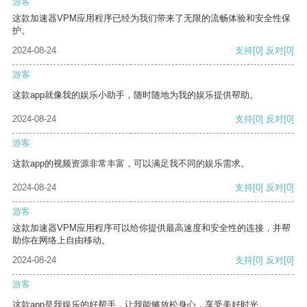
游客
这款加速器VPM应用程序已经为我们带来了无限的流畅体验和安全性保
护。
2024-08-24
支持
[0]
反对
[0]
游客
这款app就像我的娱乐小助手，随时随地为我的娱乐提供帮助。
2024-08-24
支持
[0]
反对
[0]
游客
这款app的视频资源非常丰富，可以满足我不同的娱乐需求。
2024-08-24
支持
[0]
反对
[0]
游客
这款加速器VPM应用程序可以给你提供最高速度和安全性的连接，并帮
助你在网络上自由移动。
2024-08-24
支持
[0]
反对
[0]
游客
这款app是我娱乐的好帮手，让我能够放松身心，享受美好时光。