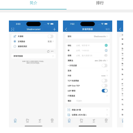
简介
排行