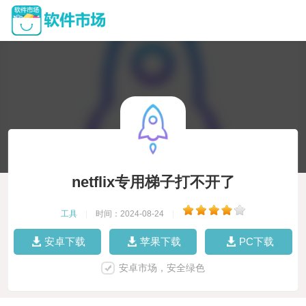
netflix专用梯子打不开了
工具
|
时间：2024-08-24
|
安卓下载
苹果下载
PC下载
安卓市场，安全绿色