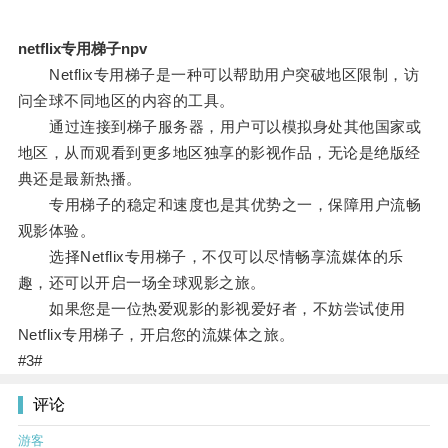
netflix专用梯子npv
Netflix专用梯子是一种可以帮助用户突破地区限制，访
问全球不同地区的内容的工具。
通过连接到梯子服务器，用户可以模拟身处其他国家或
地区，从而观看到更多地区独享的影视作品，无论是绝版经
典还是最新热播。
专用梯子的稳定和速度也是其优势之一，保障用户流畅
观影体验。
选择Netflix专用梯子，不仅可以尽情畅享流媒体的乐
趣，还可以开启一场全球观影之旅。
如果您是一位热爱观影的影视爱好者，不妨尝试使用
Netflix专用梯子，开启您的流媒体之旅。
#3#
评论
游客