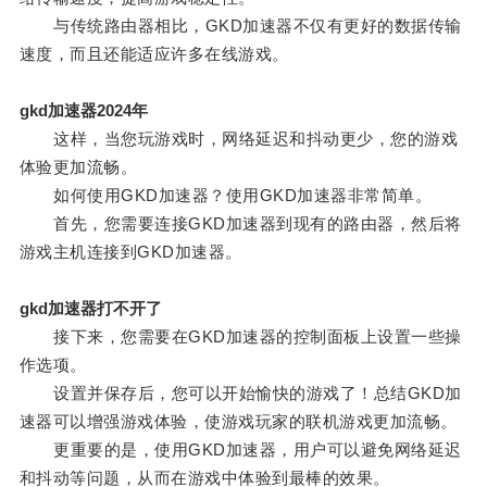
与传统路由器相比，GKD加速器不仅有更好的数据传输
速度，而且还能适应许多在线游戏。
gkd加速器2024年
这样，当您玩游戏时，网络延迟和抖动更少，您的游戏
体验更加流畅。
如何使用GKD加速器？使用GKD加速器非常简单。
首先，您需要连接GKD加速器到现有的路由器，然后将
游戏主机连接到GKD加速器。
gkd加速器打不开了
接下来，您需要在GKD加速器的控制面板上设置一些操
作选项。
设置并保存后，您可以开始愉快的游戏了！总结GKD加
速器可以增强游戏体验，使游戏玩家的联机游戏更加流畅。
更重要的是，使用GKD加速器，用户可以避免网络延迟
和抖动等问题，从而在游戏中体验到最棒的效果。