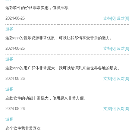
这款软件的价格非常实惠，值得推荐。
2024-08-26
支持
[0]
反对
[0]
游客
这款app的音乐资源非常优质，可以让我尽情享受音乐的魅力。
2024-08-26
支持
[0]
反对
[0]
游客
这款app的用户群体非常庞大，我可以结识到来自世界各地的朋友。
2024-08-26
支持
[0]
反对
[0]
游客
这款软件的功能非常强大，使用起来非常方便。
2024-08-26
支持
[0]
反对
[0]
游客
这个软件我非常喜欢