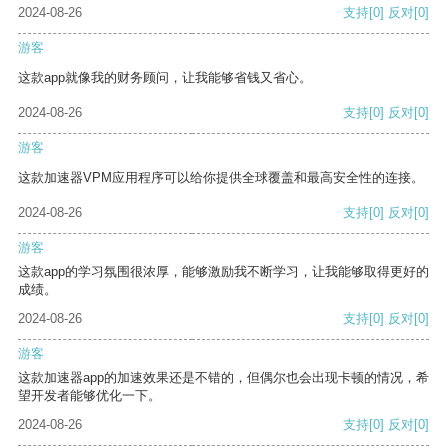
2024-08-26
支持
[0]
反对
[0]
游客
这款app就像我的财务顾问，让我能够省钱又省心。
2024-08-26
支持
[0]
反对
[0]
游客
这款加速器VPM应用程序可以给你提供全球覆盖和最高安全性的连接。
2024-08-26
支持
[0]
反对
[0]
游客
这款app的学习氛围很浓厚，能够激励我不断学习，让我能够取得更好的
成绩。
2024-08-26
支持
[0]
反对
[0]
游客
这款加速器app的加速效果还是不错的，但偶尔也会出现卡顿的情况，希
望开发者能够优化一下。
2024-08-26
支持
[0]
反对
[0]