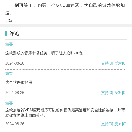
别再等了，购买一个GKD加速器，为自己的游戏体验加
速。
#3#
评论
游客
这款游戏的音乐非常优美，听了让人心旷神怡。
2024-08-26
支持
[0]
反对
[0]
游客
这个软件很好用
2024-08-26
支持
[0]
反对
[0]
游客
这款加速器VPM应用程序可以给你提供最高速度和安全性的连接，并帮
助你在网络上自由移动。
2024-08-26
支持
[0]
反对
[0]