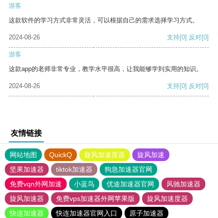
游客
这款软件的学习方式非常灵活，可以根据自己的需求选择学习方式。
2024-08-26
支持
[0]
反对
[0]
游客
这款app的老师非常专业，教学水平很高，让我能够学到实用的知识。
2024-08-26
支持
[0]
反对
[0]
友情链接
网站地图
QuickQ
旋风加速度器
旋风加速
坚果加速器
tiktok加速器
狗急加速器官网
免费vqn外网加速
小蓝鸟
优途加速器官网
风驰加速器
旋风加速器
免费vps加速器外网苹果版
旋风加速度器
快连加速器
快连加速器官网入口
原子加速器