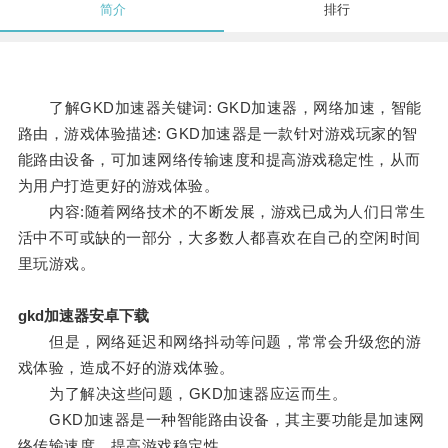
简介
排行
了解GKD加速器关键词: GKD加速器，网络加速，智能
路由，游戏体验描述: GKD加速器是一款针对游戏玩家的智
能路由设备，可加速网络传输速度和提高游戏稳定性，从而
为用户打造更好的游戏体验。
内容:随着网络技术的不断发展，游戏已成为人们日常生
活中不可或缺的一部分，大多数人都喜欢在自己的空闲时间
里玩游戏。
gkd加速器安卓下载
但是，网络延迟和网络抖动等问题，常常会升级您的游
戏体验，造成不好的游戏体验。
为了解决这些问题，GKD加速器应运而生。
GKD加速器是一种智能路由设备，其主要功能是加速网
络传输速度，提高游戏稳定性。