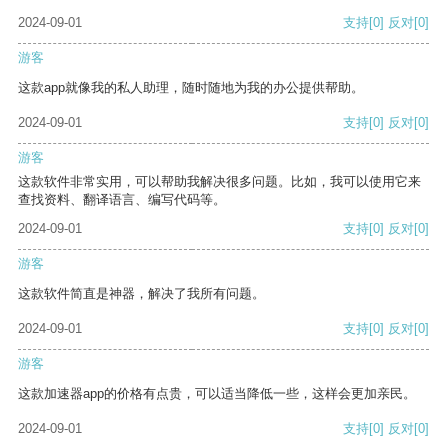
2024-09-01
支持
[0]
反对
[0]
游客
这款app就像我的私人助理，随时随地为我的办公提供帮助。
2024-09-01
支持
[0]
反对
[0]
游客
这款软件非常实用，可以帮助我解决很多问题。比如，我可以使用它来
查找资料、翻译语言、编写代码等。
2024-09-01
支持
[0]
反对
[0]
游客
这款软件简直是神器，解决了我所有问题。
2024-09-01
支持
[0]
反对
[0]
游客
这款加速器app的价格有点贵，可以适当降低一些，这样会更加亲民。
2024-09-01
支持
[0]
反对
[0]