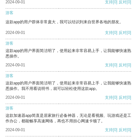
2024-09-01
支持
[0]
反对
[0]
游客
这款app的用户群体非常庞大，我可以结识到来自世界各地的朋友。
2024-09-01
支持
[0]
反对
[0]
游客
这款app的用户界面简洁明了，使用起来非常容易上手，让我能够快速熟
悉操作。
2024-09-01
支持
[0]
反对
[0]
游客
这款app的用户界面简洁明了，使用起来非常容易上手，让我能够快速熟
悉操作。我不用看说明书，就可以轻松使用这款app。
2024-09-01
支持
[0]
反对
[0]
游客
这款加速器app简直是居家旅行必备神器，无论是看视频、玩游戏还是工
作办公，都能畅享高速网络，再也不用担心网速卡顿了。
2024-09-01
支持
[0]
反对
[0]