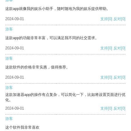
这款app就像我的娱乐小助手，随时随地为我的娱乐提供帮助。
2024-09-01
支持
[0]
反对
[0]
游客
这款app的功能非常丰富，可以满足我不同的社交需求。
2024-09-01
支持
[0]
反对
[0]
游客
这款软件的价格非常实惠，值得推荐。
2024-09-01
支持
[0]
反对
[0]
游客
这款加速器app的操作有点复杂，可以简化一下，比如将设置页面进行优
化。
2024-09-01
支持
[0]
反对
[0]
游客
这个软件我非常喜欢