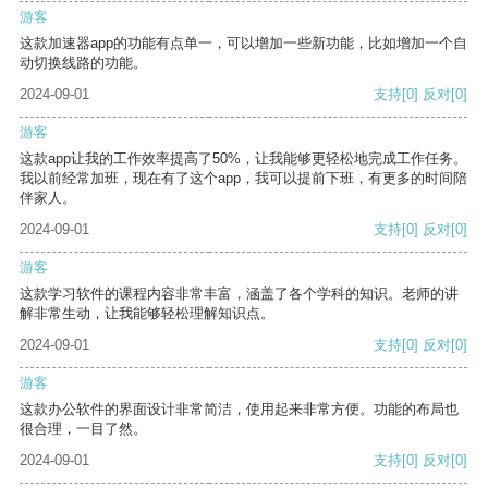
游客
这款加速器app的功能有点单一，可以增加一些新功能，比如增加一个自
动切换线路的功能。
2024-09-01
支持
[0]
反对
[0]
游客
这款app让我的工作效率提高了50%，让我能够更轻松地完成工作任务。
我以前经常加班，现在有了这个app，我可以提前下班，有更多的时间陪
伴家人。
2024-09-01
支持
[0]
反对
[0]
游客
这款学习软件的课程内容非常丰富，涵盖了各个学科的知识。老师的讲
解非常生动，让我能够轻松理解知识点。
2024-09-01
支持
[0]
反对
[0]
游客
这款办公软件的界面设计非常简洁，使用起来非常方便。功能的布局也
很合理，一目了然。
2024-09-01
支持
[0]
反对
[0]