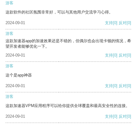
游客
这款软件的社区氛围非常好，可以与其他用户交流学习心得。
2024-09-01
支持
[0]
反对
[0]
游客
这款加速器app的加速效果还是不错的，但偶尔也会出现卡顿的情况，希
望开发者能够优化一下。
2024-09-01
支持
[0]
反对
[0]
游客
这个是app神器
2024-09-01
支持
[0]
反对
[0]
游客
这款加速器VPM应用程序可以给你提供全球覆盖和最高安全性的连接。
2024-09-01
支持
[0]
反对
[0]