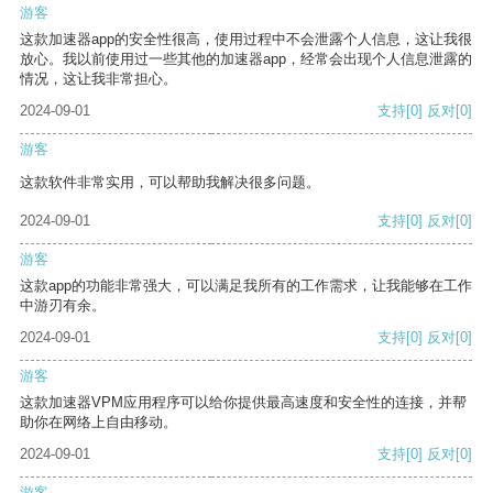
游客
这款加速器app的安全性很高，使用过程中不会泄露个人信息，这让我很
放心。我以前使用过一些其他的加速器app，经常会出现个人信息泄露的
情况，这让我非常担心。
2024-09-01
支持
[0]
反对
[0]
游客
这款软件非常实用，可以帮助我解决很多问题。
2024-09-01
支持
[0]
反对
[0]
游客
这款app的功能非常强大，可以满足我所有的工作需求，让我能够在工作
中游刃有余。
2024-09-01
支持
[0]
反对
[0]
游客
这款加速器VPM应用程序可以给你提供最高速度和安全性的连接，并帮
助你在网络上自由移动。
2024-09-01
支持
[0]
反对
[0]
游客