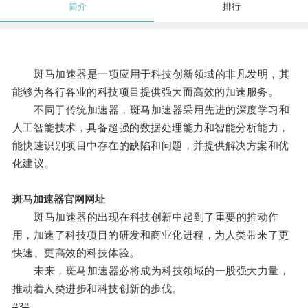
简介
排行
斑马加速器是一项应用于科技创新领域的非凡发明，其
能够为各行各业的科技项目提供强大而高效的加速服务。
不同于传统加速器，斑马加速器采用先进的深度学习和
人工智能技术，具备超强的数据处理能力和智能分析能力，
能快速识别项目中存在的缺陷和问题，并提供解决方案和优
化建议。
斑马加速器官网网址
斑马加速器的出现在科技创新中起到了重要的推动作
用，加速了科技项目的研发和商业化进程，为人类带来了更
快速、更高效的科技体验。
未来，斑马加速器必将成为科技领域的一股强大力量，
推动着人类进步和科技创新的步伐。
#3#