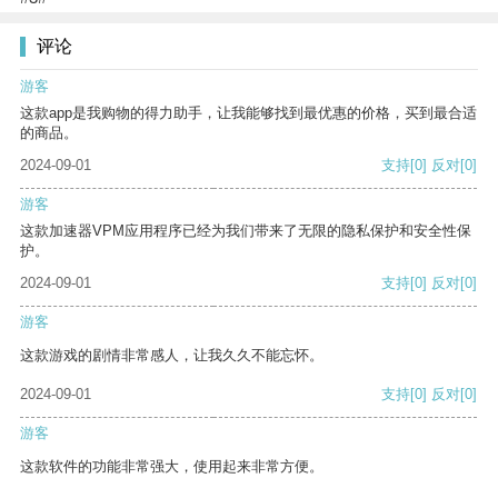
评论
游客
这款app是我购物的得力助手，让我能够找到最优惠的价格，买到最合适
的商品。
2024-09-01
支持
[0]
反对
[0]
游客
这款加速器VPM应用程序已经为我们带来了无限的隐私保护和安全性保
护。
2024-09-01
支持
[0]
反对
[0]
游客
这款游戏的剧情非常感人，让我久久不能忘怀。
2024-09-01
支持
[0]
反对
[0]
游客
这款软件的功能非常强大，使用起来非常方便。