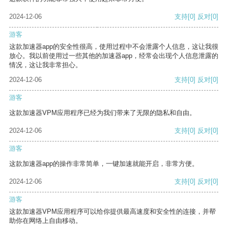
2024-12-06
支持
[0]
反对
[0]
游客
这款加速器app的安全性很高，使用过程中不会泄露个人信息，这让我很
放心。我以前使用过一些其他的加速器app，经常会出现个人信息泄露的
情况，这让我非常担心。
2024-12-06
支持
[0]
反对
[0]
游客
这款加速器VPM应用程序已经为我们带来了无限的隐私和自由。
2024-12-06
支持
[0]
反对
[0]
游客
这款加速器app的操作非常简单，一键加速就能开启，非常方便。
2024-12-06
支持
[0]
反对
[0]
游客
这款加速器VPM应用程序可以给你提供最高速度和安全性的连接，并帮
助你在网络上自由移动。