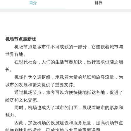
简介
排行
机场节点最新版
机场节点是城市中不可或缺的一部分，它连接着城市与
世界各地。
在现代社会，人们的生活节奏加快，出行需求也随之增
长。
机场作为交通枢纽，承载着大量的航班和旅客流量，为
城市的发展和繁荣提供了重要支撑。
通过机场节点，旅客可以方便快捷地抵达各地，促进了
经济和文化交流。
同时，机场也成为了城市的门面，展现着城市的形象和
魅力。
因此，加强机场的设施建设和服务质量，提高机场节点
的便利性和舒适度，已成为城市发展的重要课题。