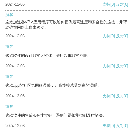
2024-12-06
支持
[0]
反对
[0]
游客
这款加速器VPM应用程序可以给你提供最高速度和安全性的连接，并帮
助你在网络上自由移动。
2024-12-06
支持
[0]
反对
[0]
游客
这款软件的设计非常人性化，使用起来非常舒服。
2024-12-06
支持
[0]
反对
[0]
游客
这款app的社区氛围很温馨，让我能够感受到家的温暖。
2024-12-06
支持
[0]
反对
[0]
游客
这款软件的售后服务非常好，遇到问题都能得到及时解决。
2024-12-06
支持
[0]
反对
[0]