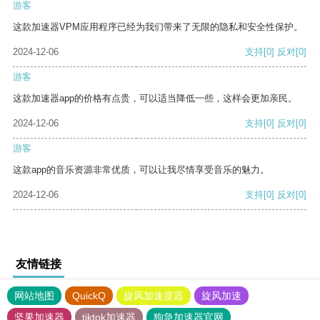
游客
这款加速器VPM应用程序已经为我们带来了无限的隐私和安全性保护。
2024-12-06
支持
[0]
反对
[0]
游客
这款加速器app的价格有点贵，可以适当降低一些，这样会更加亲民。
2024-12-06
支持
[0]
反对
[0]
游客
这款app的音乐资源非常优质，可以让我尽情享受音乐的魅力。
2024-12-06
支持
[0]
反对
[0]
友情链接
网站地图
QuickQ
旋风加速度器
旋风加速
坚果加速器
tiktok加速器
狗急加速器官网