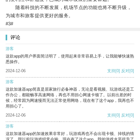
随着科技的不断发展，机场节点的功能也将不断升级，
为城市和旅客提供更好的服务。
#3#
评论
游客
这款app的用户界面简洁明了，使用起来非常容易上手，让我能够快速熟
悉操作。
2024-12-06
支持
[0]
反对
[0]
游客
这款加速器app简直是居家旅行必备神器，无论是看视频、玩游戏还是工
作办公，都能畅享高速网络，再也不用担心网速卡顿了。以前出差的时
候，经常因为网速慢而无法正常使用网络，现在有了这个app，我再也不
用担心了。
2024-12-06
支持
[0]
反对
[0]
游客
这款加速器app的加速效果非常好，玩游戏再也不会出现卡顿、掉线的情
况了。我以前玩游戏经常会输，现在有了这个app，我的游戏水平提升了