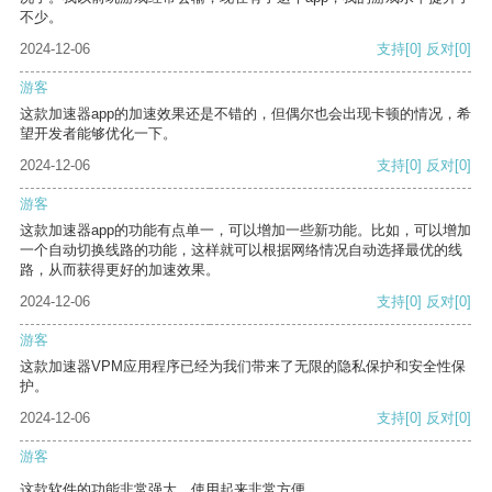
不少。
2024-12-06
支持
[0]
反对
[0]
游客
这款加速器app的加速效果还是不错的，但偶尔也会出现卡顿的情况，希
望开发者能够优化一下。
2024-12-06
支持
[0]
反对
[0]
游客
这款加速器app的功能有点单一，可以增加一些新功能。比如，可以增加
一个自动切换线路的功能，这样就可以根据网络情况自动选择最优的线
路，从而获得更好的加速效果。
2024-12-06
支持
[0]
反对
[0]
游客
这款加速器VPM应用程序已经为我们带来了无限的隐私保护和安全性保
护。
2024-12-06
支持
[0]
反对
[0]
游客
这款软件的功能非常强大，使用起来非常方便。