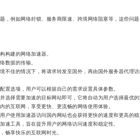
，例如网络封锁、服务商限速、跨境网络阻塞等，这些问题
构构建的网络加速器。
络数据的传输。
不佳的情况下，将请求转发至国外，再由国外服务器代理访
配置选项，用户可以根据自己的需求设置具体参数。
选择需要加速的目标网站即可，它将自动为用户选择最优的
内的互联网，享受更快、更流畅的网络使用体验。
户使用加速器访问国内网站也会获得更快的速度和更高的稳
加速工具，旨在提升用户的网络访问速度和稳定性。
，畅享快乐的互联网时光。