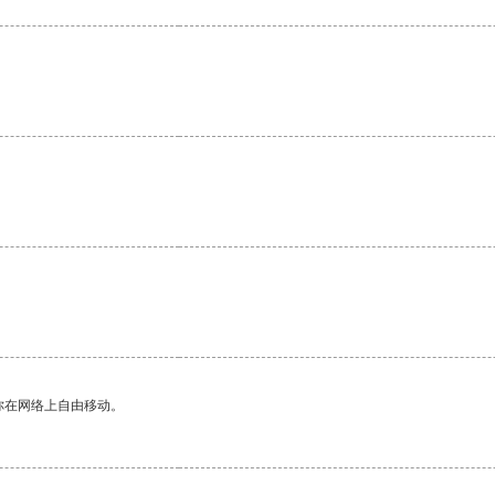
你在网络上自由移动。