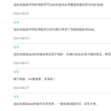
这款加速器VPM应用程序可以给你提供全球覆盖和最高安全性的连接。
2024-08-07
游客
这款加速器VPM应用程序已经为我们带来了无限的隐私和自由。
2024-08-07
游客
这款加速器app的加速效果还是不错的，但偶尔也会出现卡顿的情况，希
2024-08-07
游客
梯子神器，ins随便看，美美哒！
2024-08-07
游客
这款加速器app的操作非常简单，一键加速就能开启，非常方便。