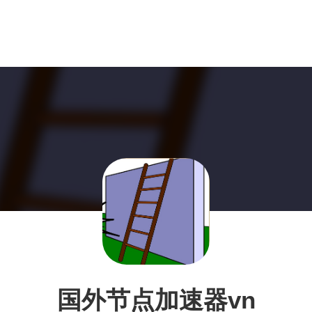
国外节点加速器vn