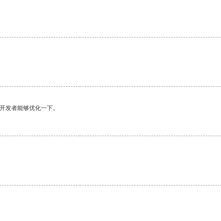
望开发者能够优化一下。