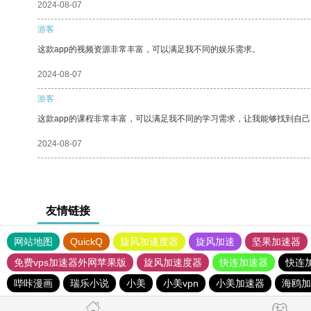
2024-08-07
游客
这款app的视频资源非常丰富，可以满足我不同的娱乐需求。
2024-08-07
游客
这款app的课程非常丰富，可以满足我不同的学习需求，让我能够找到自
2024-08-07
友情链接
网站地图
QuickQ
旋风加速度器
旋风加速
坚果加速器
免费vps加速器外网苹果版
旋风加速度器
快连加速器
快连
哔咔漫画
瑞乐小说
小美
小美vpn
小美加速器
海鸥加