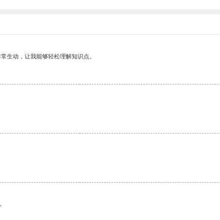
非常生动，让我能够轻松理解知识点。
。