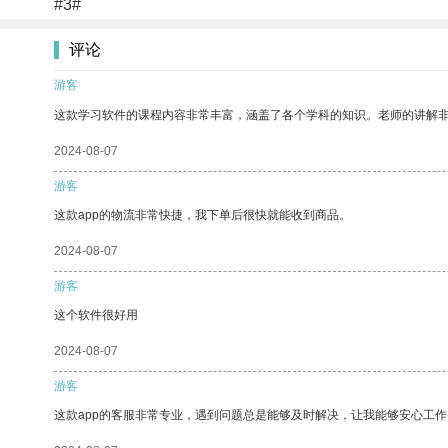
#3#
评论
游客
这款学习软件的课程内容非常丰富，涵盖了各个学科的知识。老师的讲解
2024-08-07
游客
这款app的物流非常快捷，我下单后很快就能收到商品。
2024-08-07
游客
这个软件很好用
2024-08-07
游客
这款app的客服非常专业，遇到问题总是能够及时解决，让我能够安心工作