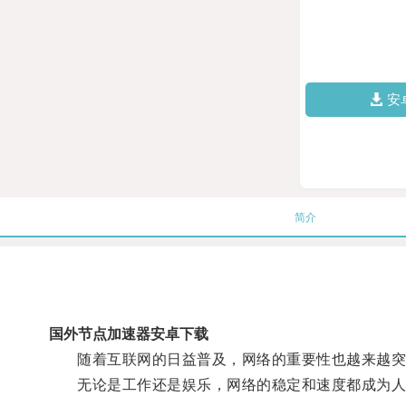
安
简介
国外节点加速器安卓下载
随着互联网的日益普及，网络的重要性也越来越突
无论是工作还是娱乐，网络的稳定和速度都成为人