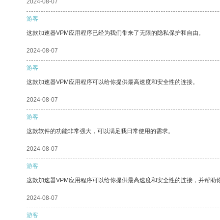
2024-08-07
游客
这款加速器VPM应用程序已经为我们带来了无限的隐私保护和自由。
2024-08-07
游客
这款加速器VPM应用程序可以给你提供最高速度和安全性的连接。
2024-08-07
游客
这款软件的功能非常强大，可以满足我日常使用的需求。
2024-08-07
游客
这款加速器VPM应用程序可以给你提供最高速度和安全性的连接，并帮助
2024-08-07
游客