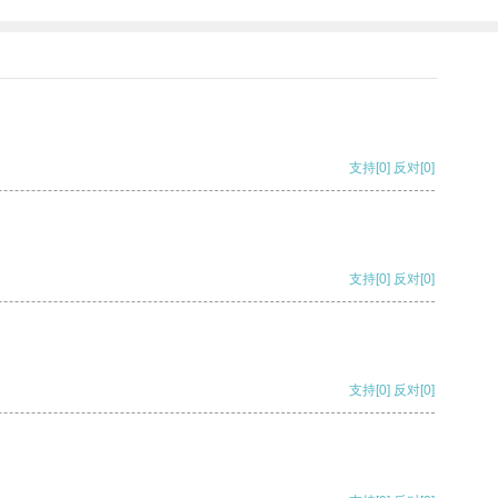
支持
[0]
反对
[0]
支持
[0]
反对
[0]
支持
[0]
反对
[0]