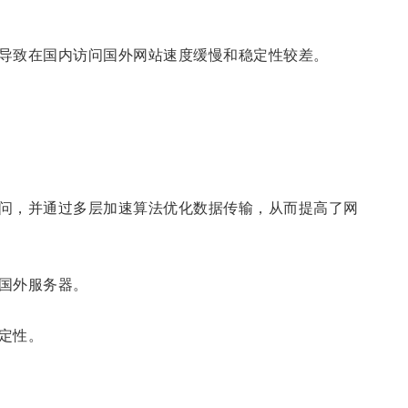
导致在国内访问国外网站速度缓慢和稳定性较差。
问，并通过多层加速算法优化数据传输，从而提高了网
国外服务器。
定性。