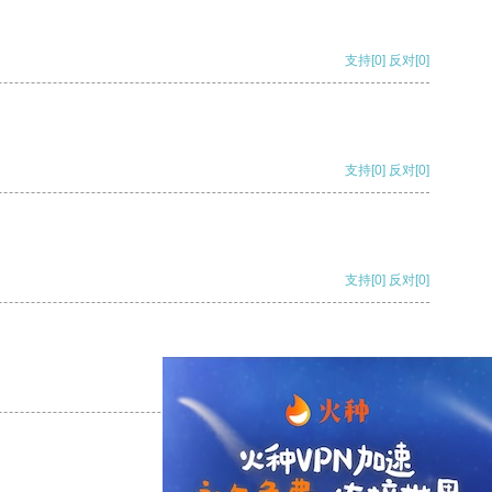
支持
[0]
反对
[0]
支持
[0]
反对
[0]
支持
[0]
反对
[0]
支持
[0]
反对
[0]