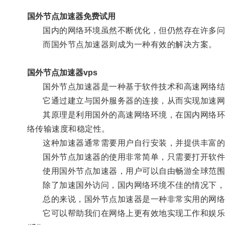
国外节点加速器免费试用
国内的网络环境虽然不断优化，但仍然存在许多问题
而国外节点加速器则成为一种有效的解决方案。
国外节点加速器vps
国外节点加速器是一种基于软件技术和高速网络结
它通过建立与国外服务器的连接，从而实现加速网
其原理是利用国外的高速网络环境，在国内网络环境
络传输速度和稳定性。
这种加速器通常需要用户自行安装，并提供丰富的
国外节点加速器的使用非常简单，只需要打开软件并
使用国外节点加速器，用户可以自由畅游全球范围
除了加速国外访问，国内网络环境不佳的情况下，用
总的来说，国外节点加速器是一种非常实用的网络
它可以帮助我们在网络上更有效地实现工作和娱乐