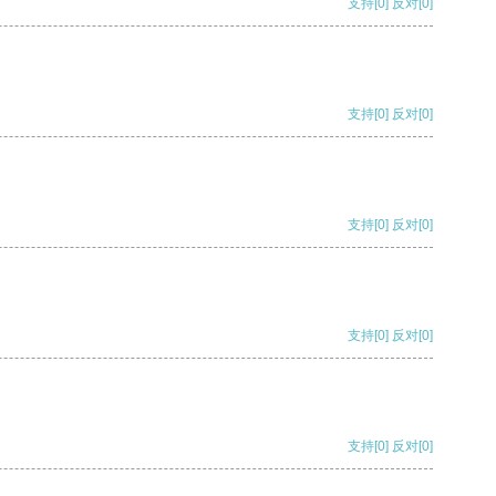
支持
[0]
反对
[0]
支持
[0]
反对
[0]
支持
[0]
反对
[0]
支持
[0]
反对
[0]
支持
[0]
反对
[0]