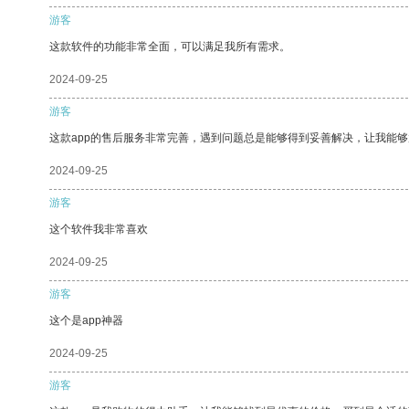
游客
这款软件的功能非常全面，可以满足我所有需求。
2024-09-25
游客
这款app的售后服务非常完善，遇到问题总是能够得到妥善解决，让我能
2024-09-25
游客
这个软件我非常喜欢
2024-09-25
游客
这个是app神器
2024-09-25
游客