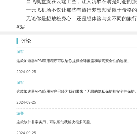
当飞机盘旋在云端上空，让人沉醉在满是幻想的旅
一元飞机场不仅让那些有旅行梦想却受限于价格的人
无论你是想放松身心，还是想体验与众不同的旅行
#3#
评论
游客
这款加速器VPM应用程序可以给你提供全球覆盖和最高安全性的连接。
2024-09-25
游客
这款加速器VPM应用程序已经为我们带来了无限的隐私保护和安全性保护
2024-09-25
游客
这款软件非常实用，可以帮助我解决很多问题。
2024-09-25