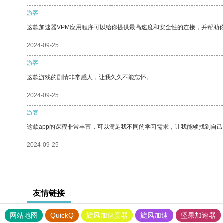
游客
这款加速器VPM应用程序可以给你提供最高速度和安全性的连接，并帮助
2024-09-25
游客
这款游戏的剧情非常感人，让我久久不能忘怀。
2024-09-25
游客
这款app的课程非常丰富，可以满足我不同的学习需求，让我能够找到自
2024-09-25
友情链接
网站地图
QuickQ
旋风加速度器
旋风加速
坚果加速器