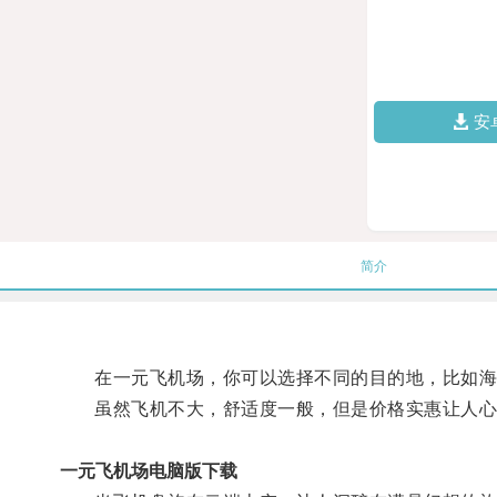
安
简介
在一元飞机场，你可以选择不同的目的地，比如海
虽然飞机不大，舒适度一般，但是价格实惠让人心
一元飞机场电脑版下载