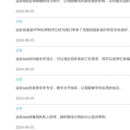
这款app是我购物的得力助手，让我能够找到最优惠的价格，买到最合适
2024-09-25
游客
这款加速器VPM应用程序已经为我们带来了无限的隐私保护和安全性保护
2024-09-25
游客
这款app的功能非常强大，可以满足我所有的工作需求。我可以使用它来
2024-09-25
游客
这款app的老师非常专业，教学水平很高，让我能够学到实用的知识。
2024-09-25
游客
这款app就像我的私人助理，随时随地为我的办公提供帮助。
2024-09-25