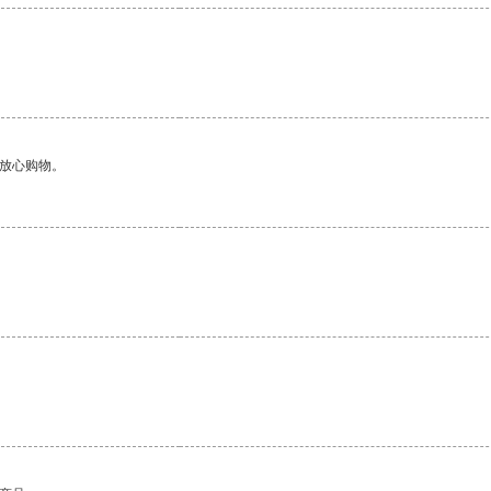
够放心购物。