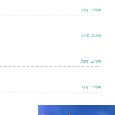
支持
[0]
反对
[0]
支持
[0]
反对
[0]
支持
[0]
反对
[0]
支持
[0]
反对
[0]
支持
[0]
反对
[0]