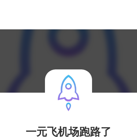
一元飞机场跑路了