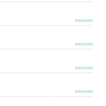
支持
[0]
反对
[0]
支持
[0]
反对
[0]
支持
[0]
反对
[0]
支持
[0]
反对
[0]