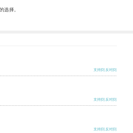
的选择。
支持
[0]
反对
[0]
支持
[0]
反对
[0]
支持
[0]
反对
[0]