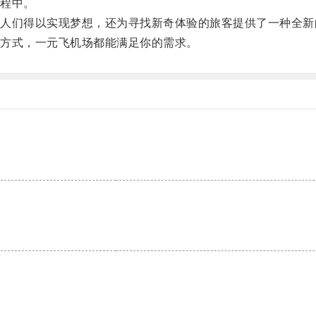
程中。
们得以实现梦想，还为寻找新奇体验的旅客提供了一种全新
方式，一元飞机场都能满足你的需求。
。